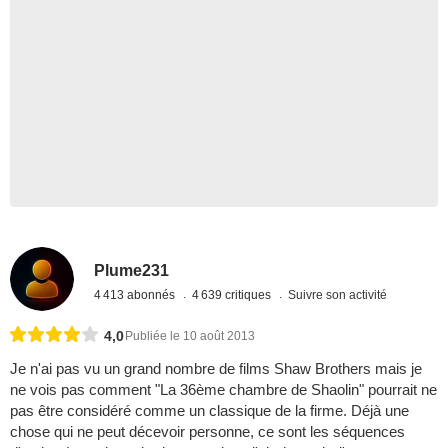
Plume231
4 413 abonnés
4 639 critiques
Suivre son activité
4,0
Publiée le 10 août 2013
Je n'ai pas vu un grand nombre de films Shaw Brothers mais je
ne vois pas comment "La 36ème chambre de Shaolin" pourrait ne
pas être considéré comme un classique de la firme. Déjà une
chose qui ne peut décevoir personne, ce sont les séquences