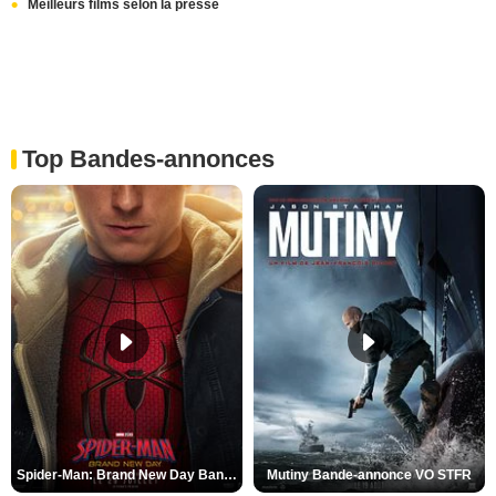
Meilleurs films selon la presse
Top Bandes-annonces
Spider-Man: Brand New Day Bande-annonce VO STFR
Mutiny Bande-annonce VO STFR