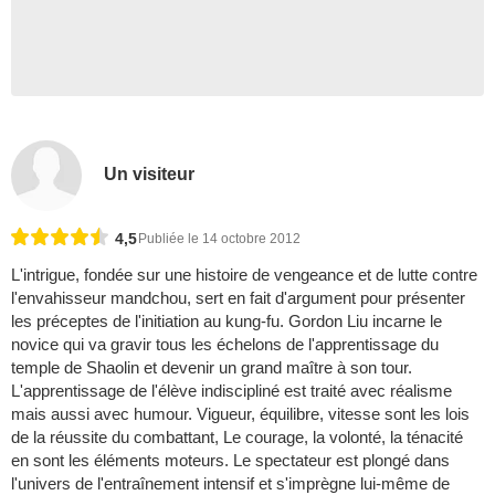
Un visiteur
4,5
Publiée le 14 octobre 2012
L'intrigue, fondée sur une histoire de vengeance et de lutte contre
l'envahisseur mandchou, sert en fait d'argument pour présenter
les préceptes de l'initiation au kung-fu. Gordon Liu incarne le
novice qui va gravir tous les échelons de l'apprentissage du
temple de Shaolin et devenir un grand maître à son tour.
L'apprentissage de l'élève indiscipliné est traité avec réalisme
mais aussi avec humour. Vigueur, équilibre, vitesse sont les lois
de la réussite du combattant, Le courage, la volonté, la ténacité
en sont les éléments moteurs. Le spectateur est plongé dans
l'univers de l'entraînement intensif et s'imprègne lui-même de