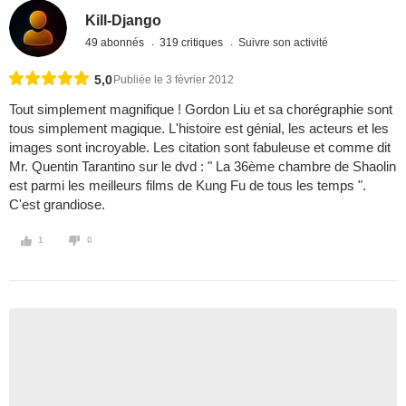
Kill-Django
49 abonnés
319 critiques
Suivre son activité
5,0
Publiée le 3 février 2012
Tout simplement magnifique ! Gordon Liu et sa chorégraphie sont
tous simplement magique. L'histoire est génial, les acteurs et les
images sont incroyable. Les citation sont fabuleuse et comme dit
Mr. Quentin Tarantino sur le dvd : " La 36ème chambre de Shaolin
est parmi les meilleurs films de Kung Fu de tous les temps ".
C'est grandiose.
1
0