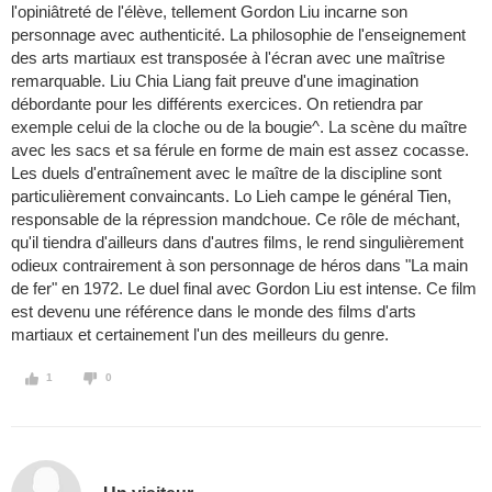
l'opiniâtreté de l'élève, tellement Gordon Liu incarne son
personnage avec authenticité. La philosophie de l'enseignement
des arts martiaux est transposée à l'écran avec une maîtrise
remarquable. Liu Chia Liang fait preuve d'une imagination
débordante pour les différents exercices. On retiendra par
exemple celui de la cloche ou de la bougie^. La scène du maître
avec les sacs et sa férule en forme de main est assez cocasse.
Les duels d'entraînement avec le maître de la discipline sont
particulièrement convaincants. Lo Lieh campe le général Tien,
responsable de la répression mandchoue. Ce rôle de méchant,
qu'il tiendra d'ailleurs dans d'autres films, le rend singulièrement
odieux contrairement à son personnage de héros dans "La main
de fer" en 1972. Le duel final avec Gordon Liu est intense. Ce film
est devenu une référence dans le monde des films d'arts
martiaux et certainement l'un des meilleurs du genre.
1
0