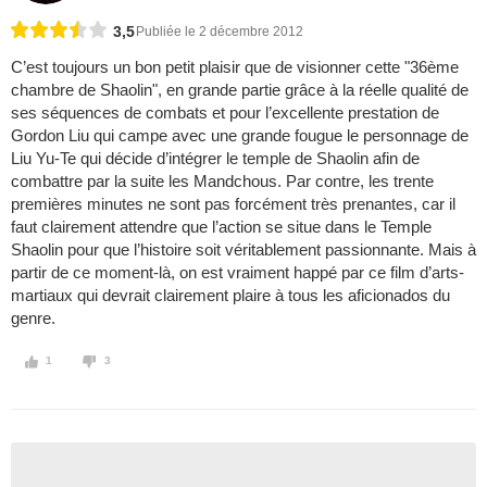
3,5
Publiée le 2 décembre 2012
C’est toujours un bon petit plaisir que de visionner cette "36ème
chambre de Shaolin", en grande partie grâce à la réelle qualité de
ses séquences de combats et pour l’excellente prestation de
Gordon Liu qui campe avec une grande fougue le personnage de
Liu Yu-Te qui décide d’intégrer le temple de Shaolin afin de
combattre par la suite les Mandchous. Par contre, les trente
premières minutes ne sont pas forcément très prenantes, car il
faut clairement attendre que l’action se situe dans le Temple
Shaolin pour que l’histoire soit véritablement passionnante. Mais à
partir de ce moment-là, on est vraiment happé par ce film d’arts-
martiaux qui devrait clairement plaire à tous les aficionados du
genre.
1
3