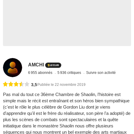
AMCHI
6 955 abonnés
5 936 critiques
Suivre son activité
3,5
Publiée le 22 novembre 2019
Pas mal du tout ce 36ème Chambre de Shaolin, l’histoire est
simple mais le récit est entraînant et son héros bien sympathique
(c'est le rôle le plus célèbre de Gordon Liu dont je viens
d'apprendre qu'il est le frère du réalisateur, son père l'a adopté) de
plus les scènes de combats sont spectaculaires et la quête
initiatique dans le monastère Shaolin nous offre plusieurs
séquences qui nous montrent un bel exemple des arts martiaux