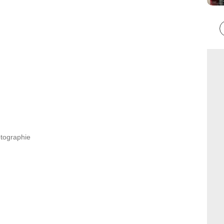
otographie