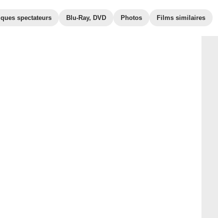
iques spectateurs
Blu-Ray, DVD
Photos
Films similaires