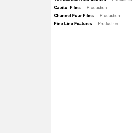
Capitol Films
Production
Channel Four Films
Production
Fine Line Features
Production