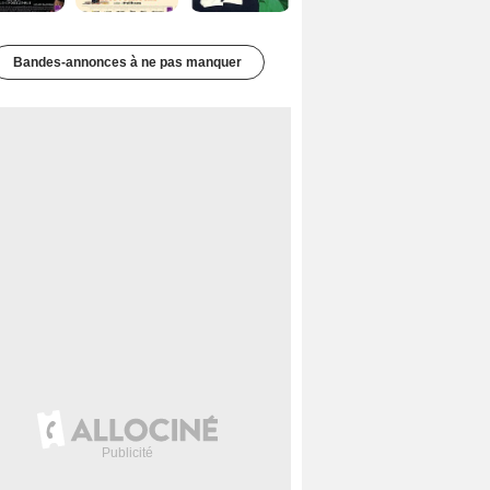
Bandes-annonces à ne pas manquer