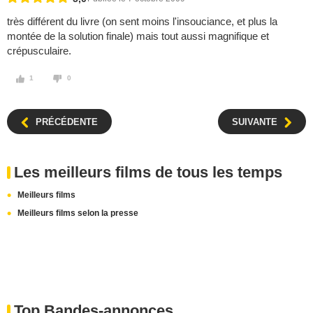
très différent du livre (on sent moins l'insouciance, et plus la
montée de la solution finale) mais tout aussi magnifique et
crépusculaire.
1
0
PRÉCÉDENTE
SUIVANTE
Les meilleurs films de tous les temps
Meilleurs films
Meilleurs films selon la presse
Top Bandes-annonces