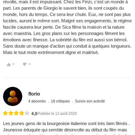
révolte, mais il est impuissant. Chez les Finzi, c'est un monde à
part. Les parents de Giorgio le savent bien, ils sont coupés du
monde, hors du temps. Ce sera leur chute. Eux, ne sont pas plus
lucides, auront le même sort. Malgré ses engagements, le régime
fascite causera leur perte. De Sica filme la maison et la nature
avec maestria. Les gros plans sur les personnages filment les
émotions avec finesse. La sobriété du film est aussi son bémol.
Sans doute un manque d'action qui conduit à quelques longueurs.
Mais le tout reste extrêmement digne et maitrisé.
0
0
florio
4 abonnés
18 critiques
Suivre son activité
4,0
Publiée le 13 août 2020
Les jeunes gens de la bourgeoisie italienne sont très bien filmés .
Jeunesse éduquée qui semble désinvolte au début du film mais