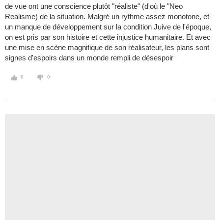
de vue ont une conscience plutôt "réaliste" (d'où le "Neo
Realisme) de la situation. Malgré un rythme assez monotone, et
un manque de développement sur la condition Juive de l'époque,
on est pris par son histoire et cette injustice humanitaire. Et avec
une mise en scène magnifique de son réalisateur, les plans sont
signes d'espoirs dans un monde rempli de désespoir
0
0