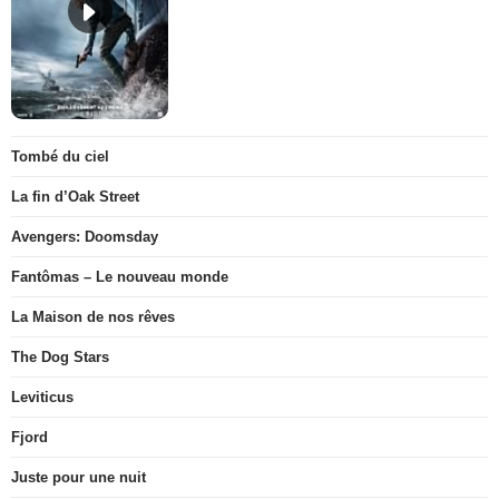
Tombé du ciel
La fin d’Oak Street
Avengers: Doomsday
Fantômas – Le nouveau monde
La Maison de nos rêves
The Dog Stars
Leviticus
Fjord
Juste pour une nuit