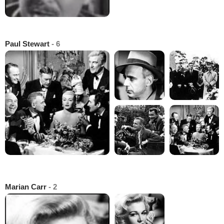
Paul Stewart
- 6
Marian Carr
- 2