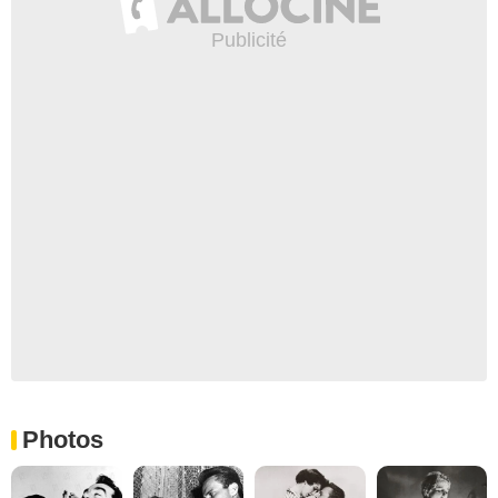
Photos