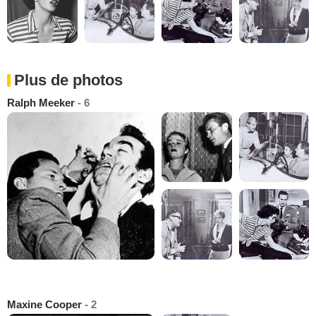
Plus de photos
Ralph Meeker
- 6
Maxine Cooper
- 2