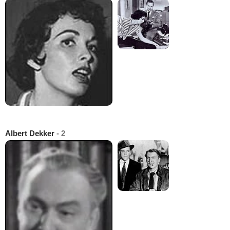
Albert Dekker
- 2