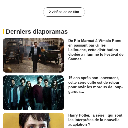
2 vidéos de ce film
Derniers diaporamas
De Pio Marmaï à Vimala Pons
en passant par Gilles
Lellouche, cette distribution
étoilée a illuminé le Festival de
Cannes
15 ans après son lancement,
cette série culte est de retour
pour ravir les mordus de loup-
garous…
Harry Potter, la série : qui sont
les interprètes de la nouvelle
adaptation ?