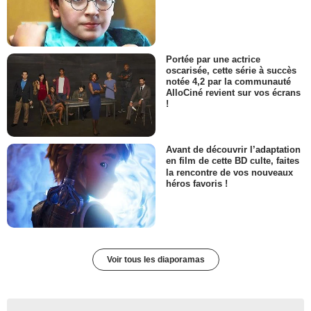
Portée par une actrice
oscarisée, cette série à succès
notée 4,2 par la communauté
AlloCiné revient sur vos écrans
!
Avant de découvrir l’adaptation
en film de cette BD culte, faites
la rencontre de vos nouveaux
héros favoris !
Voir tous les diaporamas