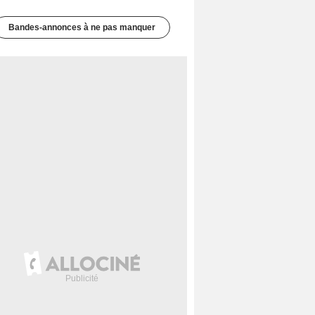
Bandes-annonces à ne pas manquer