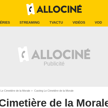
ÉRIES
STREAMING
TVACTU
VIDÉOS
VOD
Le Cimetière de la Morale
Casting Le Cimetière de la Morale
Cimetière de la Moral