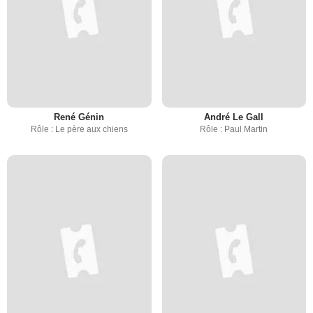
René Génin
André Le Gall
Rôle : Le père aux chiens
Rôle : Paul Martin