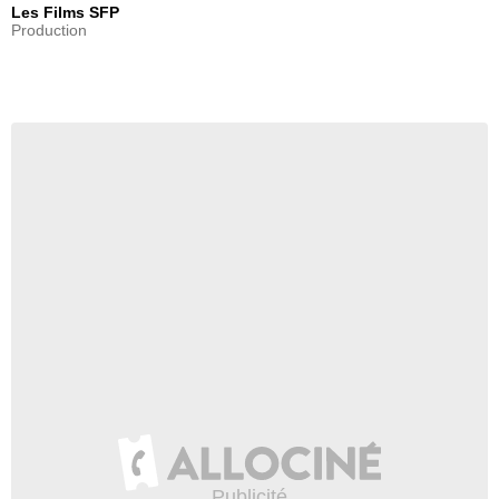
Les Films SFP
Production