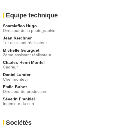
Equipe technique
Scarciafico Hugo
Directeur de la photographie
Jean Kerchner
1er assistant réalisateur
Michelle Gourguet
2ème assistant réalisateur
Charles-Henri Montel
Cadreur
Daniel Lander
Chef monteur
Emile Buhot
Directeur de production
Séverin Frankiel
Ingénieur du son
Sociétés