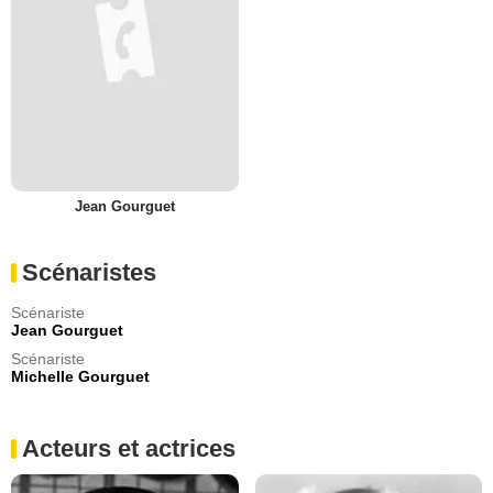
Jean Gourguet
Scénaristes
Scénariste
Jean Gourguet
Scénariste
Michelle Gourguet
Acteurs et actrices