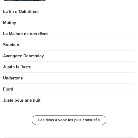
La fin d’Oak Street
Mutiny
La Maison de nos rêves
Soudain
Avengers: Doomsday
Justin le Juste
Undertone
Fjord
Juste pour une nuit
Les films à venir les plus consultés