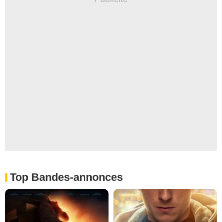
Top Bandes-annonces