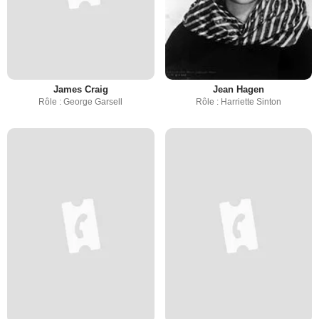
James Craig
Jean Hagen
Rôle : George Garsell
Rôle : Harriette Sinton