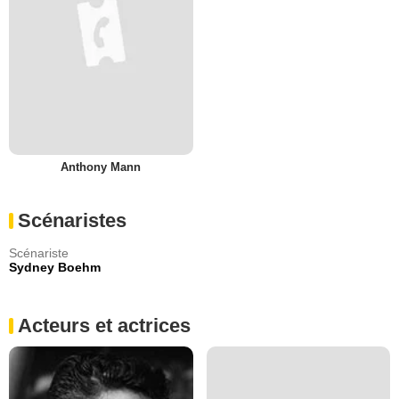
Anthony Mann
Scénaristes
Scénariste
Sydney Boehm
Acteurs et actrices