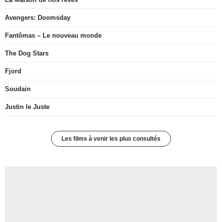
Avengers: Doomsday
Fantômas – Le nouveau monde
The Dog Stars
Fjord
Soudain
Justin le Juste
Les films à venir les plus consultés