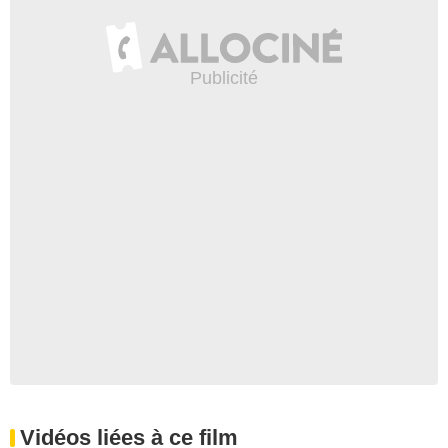
Vidéos liées à ce film