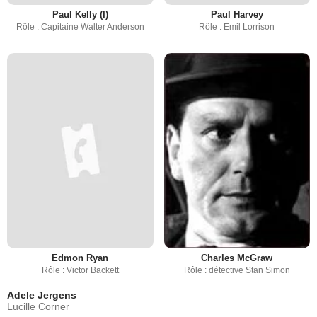
Paul Kelly (I)
Paul Harvey
Rôle : Capitaine Walter Anderson
Rôle : Emil Lorrison
Edmon Ryan
Charles McGraw
Rôle : Victor Backett
Rôle : détective Stan Simon
Adele Jergens
Lucille Corner