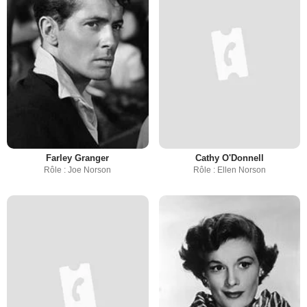
Farley Granger
Cathy O'Donnell
Rôle : Joe Norson
Rôle : Ellen Norson