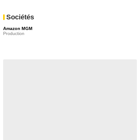
Sociétés
Amazon MGM
Production