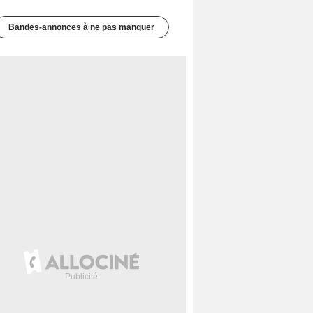
Bandes-annonces à ne pas manquer