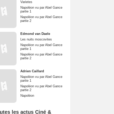
Varietes
Napoléon vu par Abel Gance
partie 1
Napoléon vu par Abel Gance
partie 2
Edmond van Daele
Les nuits moscovites
Napoléon vu par Abel Gance
partie 1
Napoléon vu par Abel Gance
partie 2
Adrien Caillard
Napoléon vu par Abel Gance
partie 1
Napoléon vu par Abel Gance
partie 2
Napoléon
utes les actus Ciné &