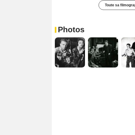
Toute sa filmogra
Photos