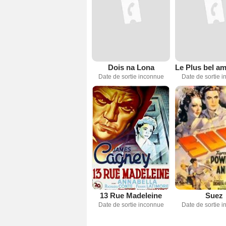
Dois na Lona
Date de sortie inconnue
Date de sortie 
13 Rue Madeleine
Suez
Date de sortie inconnue
Date de sortie 