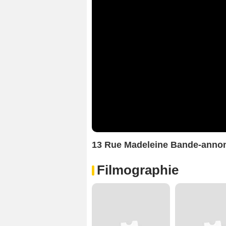
13 Rue Madeleine Bande-anno
Filmographie