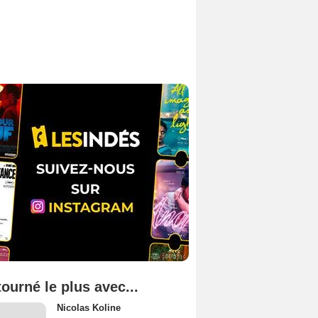
tourné le plus avec...
Nicolas Koline