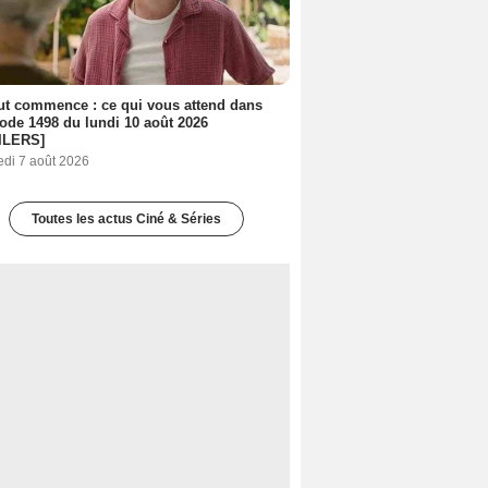
out commence : ce qui vous attend dans
sode 1498 du lundi 10 août 2026
ILERS]
edi 7 août 2026
Toutes les actus Ciné & Séries