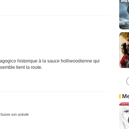
agogico historique à la sauce holliwoodienne qui
semble tient la route.
Me
Suivre son activité