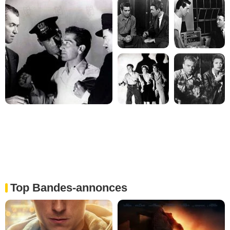
Top Bandes-annonces