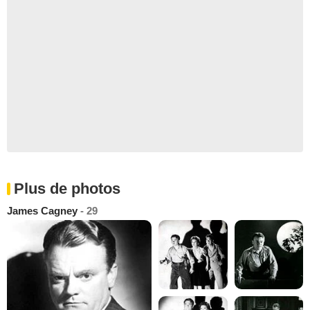
Plus de photos
James Cagney
- 29