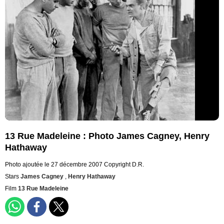
13 Rue Madeleine : Photo James Cagney, Henry
Hathaway
Photo ajoutée le 27 décembre 2007
Copyright D.R.
Stars
James Cagney
,
Henry Hathaway
Film
13 Rue Madeleine