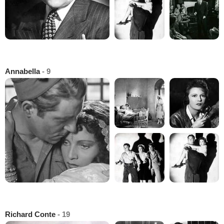
Annabella
- 9
Richard Conte
- 19