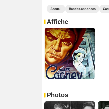
Accueil
Bandes-annonces
Cas
Affiche
Photos