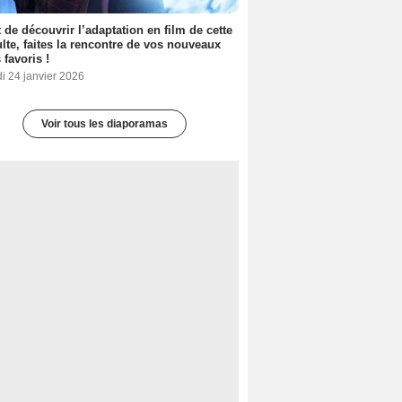
 de découvrir l’adaptation en film de cette
lte, faites la rencontre de vos nouveaux
 favoris !
i 24 janvier 2026
Voir tous les diaporamas