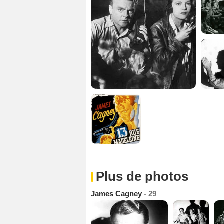
Plus de photos
James Cagney
- 29