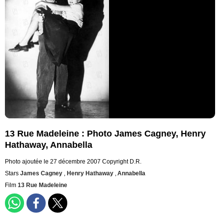
13 Rue Madeleine : Photo James Cagney, Henry
Hathaway, Annabella
Photo ajoutée le 27 décembre 2007
Copyright D.R.
Stars
James Cagney
,
Henry Hathaway
,
Annabella
Film
13 Rue Madeleine