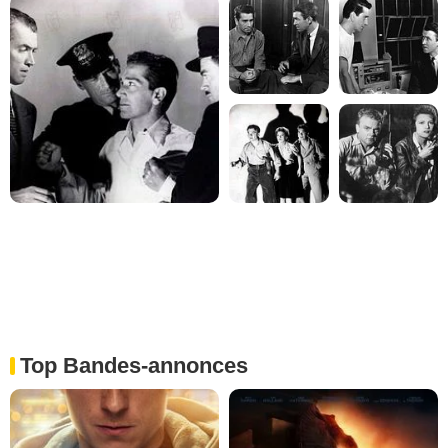
Top Bandes-annonces