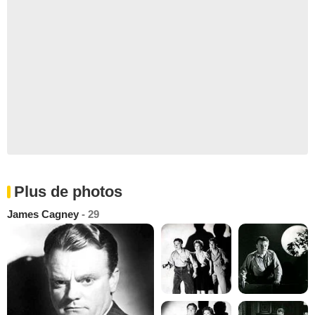
Plus de photos
James Cagney
- 29