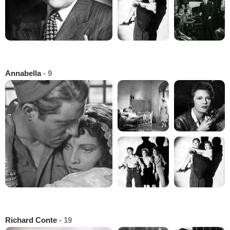
Annabella
- 9
Richard Conte
- 19