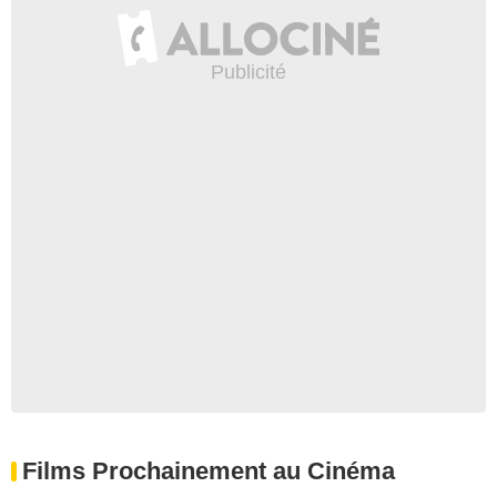
Films Prochainement au Cinéma