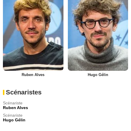
Ruben Alves
Hugo Gélin
Scénaristes
Scénariste
Ruben Alves
Scénariste
Hugo Gélin