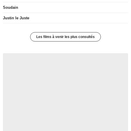
Soudain
Justin le Juste
Les films à venir les plus consultés