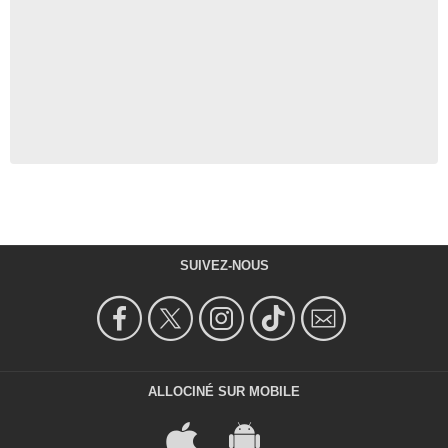
SUIVEZ-NOUS
ALLOCINÉ SUR MOBILE