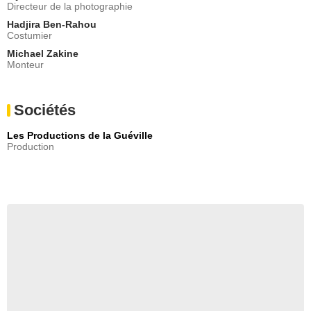
Directeur de la photographie
Hadjira Ben-Rahou
Costumier
Michael Zakine
Monteur
Sociétés
Les Productions de la Guéville
Production