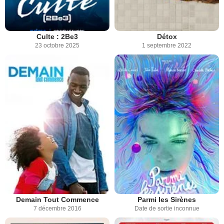
Culte : 2Be3
Détox
23 octobre 2025
1 septembre 2022
Demain Tout Commence
Parmi les Sirènes
7 décembre 2016
Date de sortie inconnue