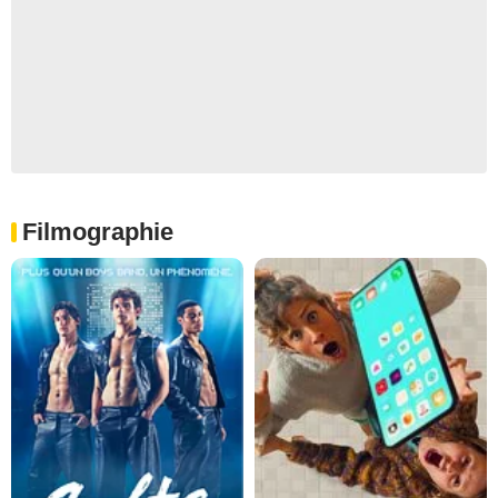
Filmographie