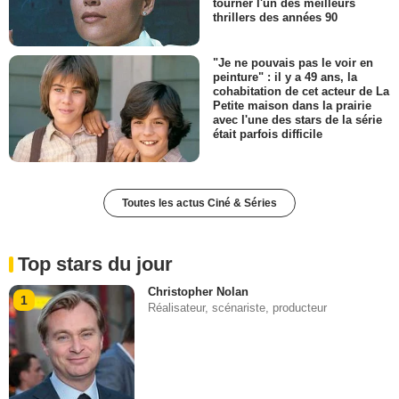
tourner l'un des meilleurs
thrillers des années 90
"Je ne pouvais pas le voir en
peinture" : il y a 49 ans, la
cohabitation de cet acteur de La
Petite maison dans la prairie
avec l'une des stars de la série
était parfois difficile
Toutes les actus Ciné & Séries
Top stars du jour
Christopher Nolan
1
Réalisateur, scénariste, producteur