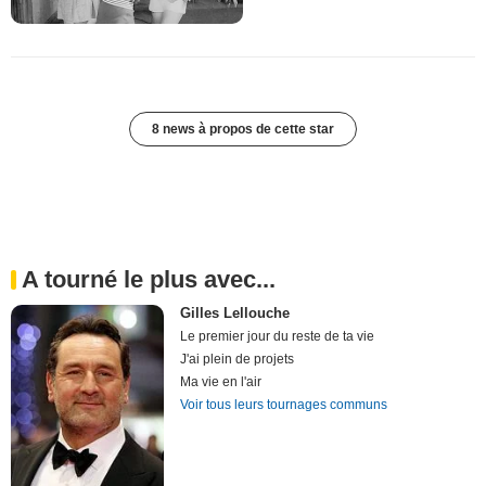
8 news à propos de cette star
A tourné le plus avec...
Gilles Lellouche
Le premier jour du reste de ta vie
J'ai plein de projets
Ma vie en l'air
Voir tous leurs tournages communs