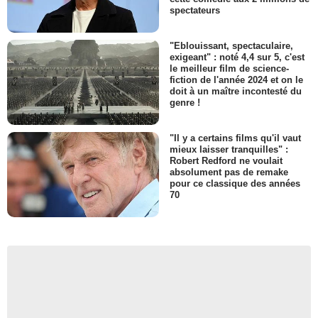
spectateurs
"Eblouissant, spectaculaire,
exigeant" : noté 4,4 sur 5, c'est
le meilleur film de science-
fiction de l'année 2024 et on le
doit à un maître incontesté du
genre !
"Il y a certains films qu'il vaut
mieux laisser tranquilles" :
Robert Redford ne voulait
absolument pas de remake
pour ce classique des années
70