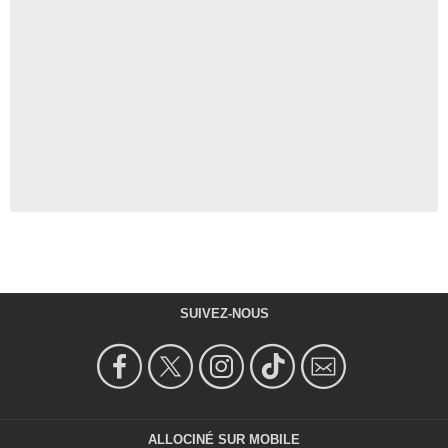
SUIVEZ-NOUS
ALLOCINÉ SUR MOBILE