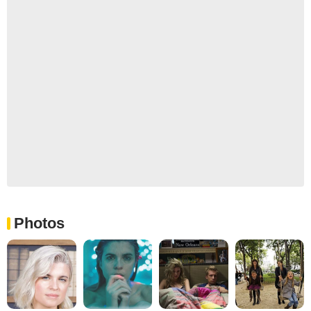
Photos