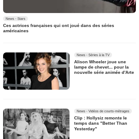
News - Stars
Ces actrices françaises qui ont joué dans des séries
américaines
News - Séries à la TV
Alison Wheeler joue une
lampe de chevet... pour la
nouvelle série animée d'Arte
News - Vidéos de courts-métrages
Clip : Hollysiz remonte le
temps dans "Better Than
Yesterday"