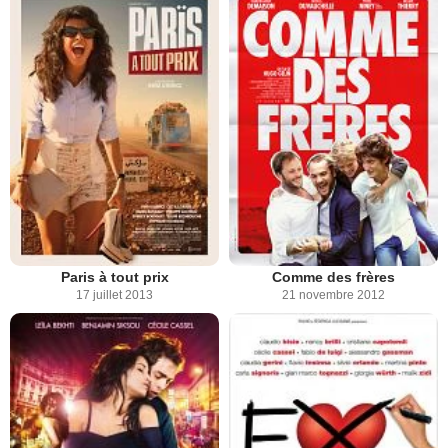
Paris à tout prix
Comme des frères
17 juillet 2013
21 novembre 2012