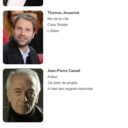
Thomas Jouannet
Ma vie en l'air
Clara Sheller
L'Adieu
Jean-Pierre Cassel
Acteur
J'ai plein de projets
A l'abri des regards indiscrets