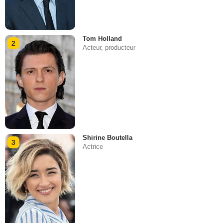
Tom Holland
2
Acteur, producteur
Shirine Boutella
3
Actrice