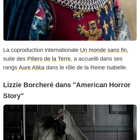
La coproduction internationale
Un monde sans fin
,
suite des
Piliers de la Terre
, a accueilli dans ses
rangs
Aure Atika
dans le rôle de la Reine Isabelle.
Lizzie Borcheré dans "American Horror
Story"