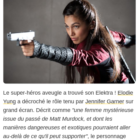
Le super-héros aveugle a trouvé son Elektra !
Elodie
Yung
a décroché le rôle tenu par
Jennifer Garner
sur
grand écran. Décrit comme
"une femme mystérieuse
issue du passé de Matt Murdock, et dont les
manières dangereuses et exotiques pourraient aller
au-delà de ce qu'il peut supporter"
, le personnage