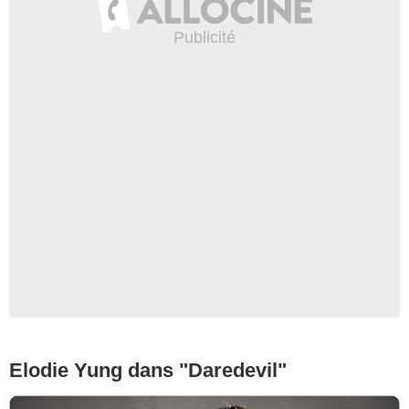
Elodie Yung dans "Daredevil"