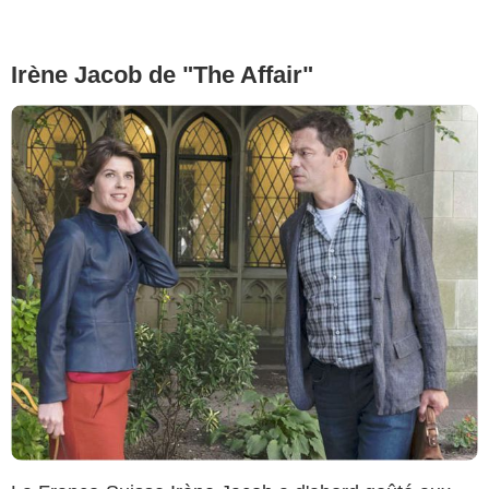
Irène Jacob de "The Affair"