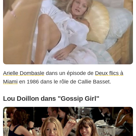
Arielle Dombasle
dans un épisode de
Deux flics à
Miami
en 1986 dans le rôle de Callie Basset.
Lou Doillon dans "Gossip Girl"