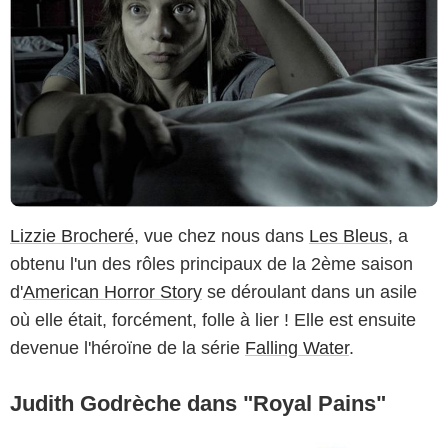
Lizzie Brocheré
, vue chez nous dans
Les Bleus
, a
obtenu l'un des rôles principaux de la 2ème saison
d'
American Horror Story
se déroulant dans un asile
où elle était, forcément, folle à lier ! Elle est ensuite
devenue l'héroïne de la série
Falling Water
.
Judith Godrèche dans "Royal Pains"