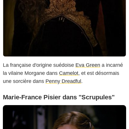
La française d'origine suédoise
Eva Green
a incarné
la vilaine Morgane dans
Camelot
, et est désormais
une sorcière dans
Penny Dreadful
.
Marie-France Pisier dans "Scrupules"