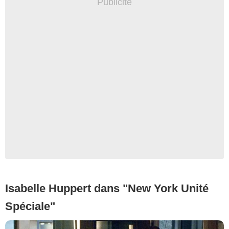
Isabelle Huppert dans "New York Unité
Spéciale"