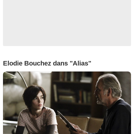
Elodie Bouchez dans "Alias"