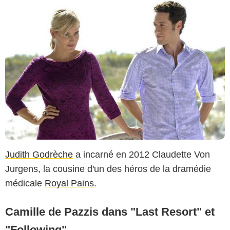
Judith Godrèche
a incarné en 2012 Claudette Von
Jurgens, la cousine d'un des héros de la dramédie
médicale
Royal Pains
.
Camille de Pazzis dans "Last Resort" et
"Following"