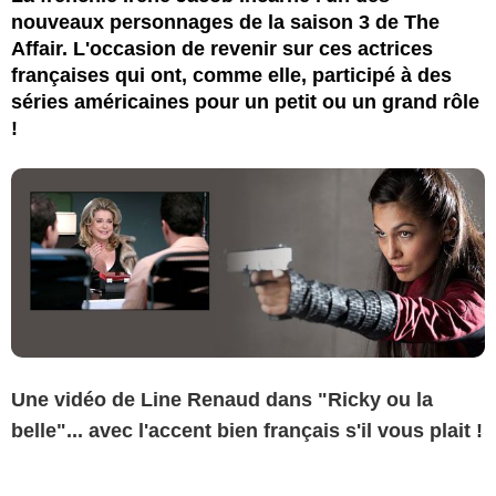
nouveaux personnages de la saison 3 de The
Affair. L'occasion de revenir sur ces actrices
françaises qui ont, comme elle, participé à des
séries américaines pour un petit ou un grand rôle
!
Une vidéo de Line Renaud dans "Ricky ou la
belle"... avec l'accent bien français s'il vous plait !