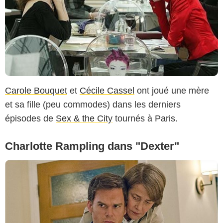
Carole Bouquet
et
Cécile Cassel
ont joué une mère
et sa fille (peu commodes) dans les derniers
épisodes de
Sex & the City
tournés à Paris.
Charlotte Rampling dans "Dexter"