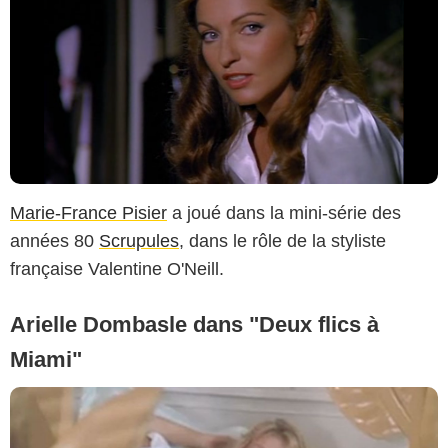
Marie-France Pisier
a joué dans la mini-série des
années 80
Scrupules
, dans le rôle de la styliste
française Valentine O'Neill.
Arielle Dombasle dans "Deux flics à
Miami"