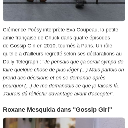
Clémence Poésy
interprète Eva Coupeau, la petite
amie française de Chuck dans quatre épisodes
de
Gossip Girl
en 2010, tournés à Paris. Un rôle
qu'elle a d'ailleurs regretté selon ses déclarations au
Daily Telegraph : "
Je pensais que ça serait sympa de
faire quelque chose de plus léger (...) Mais parfois on
prend des décisions et on se demande après
pourquoi (...) Je me demandais ce que je faisais là.
J'aurais dû réfléchir davantage avant d'accepter
".
Roxane Mesquida dans "Gossip Girl"