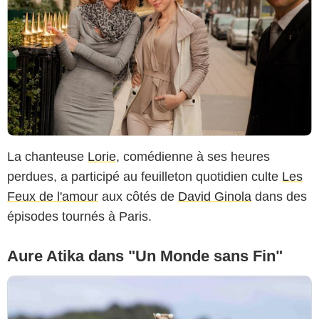
La chanteuse
Lorie
, comédienne à ses heures
perdues, a participé au feuilleton quotidien culte
Les
Feux de l'amour
aux côtés de
David Ginola
dans des
épisodes tournés à Paris.
Aure Atika dans "Un Monde sans Fin"