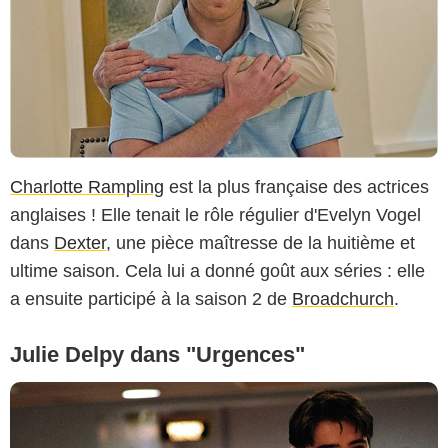
Charlotte Rampling
est la plus française des actrices
anglaises ! Elle tenait le rôle régulier d'Evelyn Vogel
dans
Dexter
, une pièce maîtresse de la huitième et
ultime saison. Cela lui a donné goût aux séries : elle
a ensuite participé à la saison 2 de
Broadchurch
.
Julie Delpy dans "Urgences"