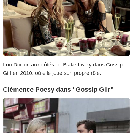
Lou Doillon
aux côtés de
Blake Lively
dans
Gossip
Girl
en 2010, où elle joue son propre rôle.
Clémence Poesy dans "Gossip Gilr"