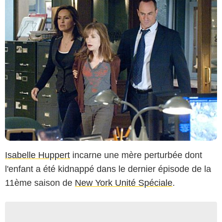
Isabelle Huppert
incarne une mère perturbée dont
l'enfant a été kidnappé dans le dernier épisode de la
11ème saison de
New York Unité Spéciale
.