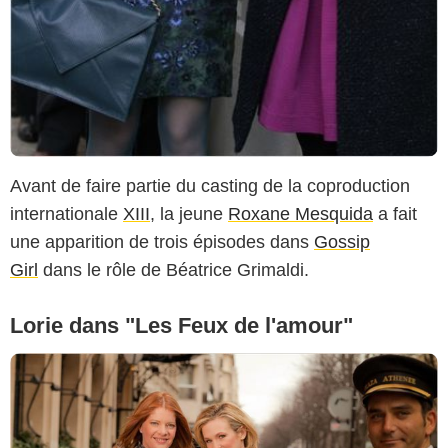
Avant de faire partie du casting de la coproduction
internationale
XIII
, la jeune
Roxane Mesquida
a fait
une apparition de trois épisodes dans
Gossip
Girl
dans le rôle de Béatrice Grimaldi.
Lorie dans "Les Feux de l'amour"