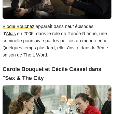
Élodie Bouchez
apparaît dans neuf épisodes
d'
Alias
en 2005, dans le rôle de Renée Rienne, une
criminelle poursuivie par les polices du monde entier.
Quelques temps plus tard, elle s'invite dans la 3ème
saison de
The L Word
.
Carole Bouquet et Cécile Cassel dans
"Sex & The City