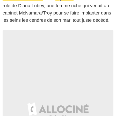
rôle de Diana Lubey, une femme riche qui venait au
cabinet McNamara/Troy pour se faire implanter dans
les seins les cendres de son mari tout juste décédé.