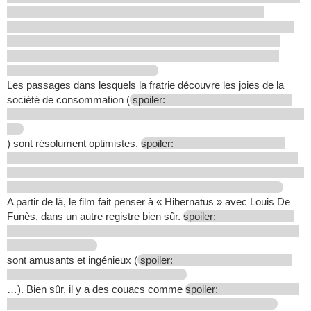
Les passages dans lesquels la fratrie découvre les joies de la
société de consommation (
spoiler:
) sont résolument optimistes.
spoiler:
A partir de là, le film fait penser à « Hibernatus » avec Louis De
Funès, dans un autre registre bien sûr.
spoiler:
sont amusants et ingénieux (
spoiler:
…). Bien sûr, il y a des couacs comme
spoiler: