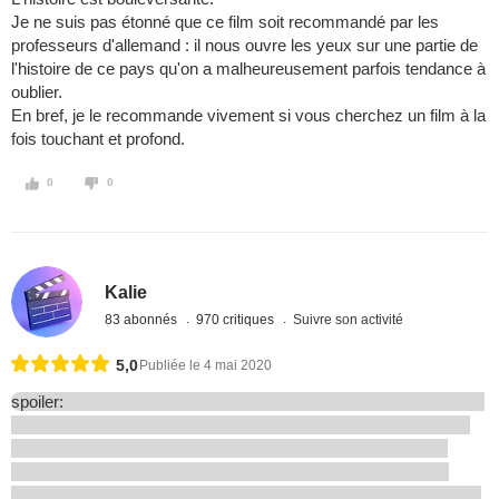
Je ne suis pas étonné que ce film soit recommandé par les
professeurs d'allemand : il nous ouvre les yeux sur une partie de
l'histoire de ce pays qu'on a malheureusement parfois tendance à
oublier.
En bref, je le recommande vivement si vous cherchez un film à la
fois touchant et profond.
0
0
Kalie
83 abonnés
970 critiques
Suivre son activité
5,0
Publiée le 4 mai 2020
spoiler: