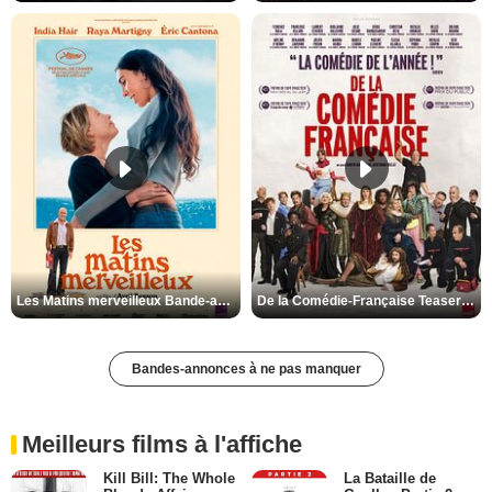
Les Matins merveilleux Bande-annonce VF
De la Comédie-Française Teaser VF
Bandes-annonces à ne pas manquer
Meilleurs films à l'affiche
Kill Bill: The Whole
La Bataille de