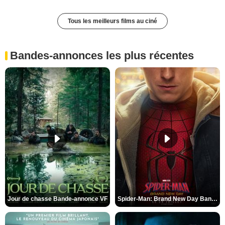
Tous les meilleurs films au ciné
Bandes-annonces les plus récentes
Jour de chasse Bande-annonce VF
Spider-Man: Brand New Day Bande-annonce (3) VO STFR