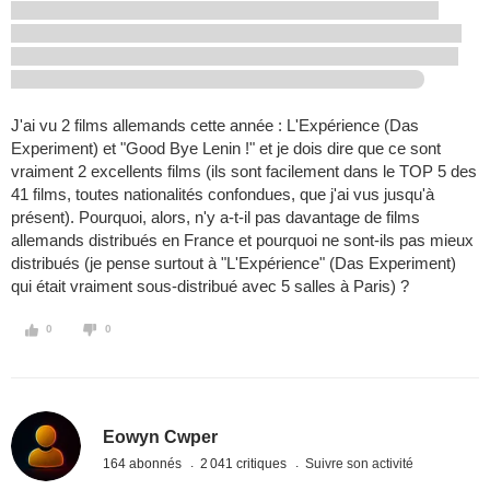
J'ai vu 2 films allemands cette année : L'Expérience (Das
Experiment) et "Good Bye Lenin !" et je dois dire que ce sont
vraiment 2 excellents films (ils sont facilement dans le TOP 5 des
41 films, toutes nationalités confondues, que j'ai vus jusqu'à
présent). Pourquoi, alors, n'y a-t-il pas davantage de films
allemands distribués en France et pourquoi ne sont-ils pas mieux
distribués (je pense surtout à "L'Expérience" (Das Experiment)
qui était vraiment sous-distribué avec 5 salles à Paris) ?
0
0
Eowyn Cwper
164 abonnés
2 041 critiques
Suivre son activité