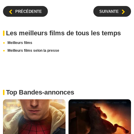
PRÉCÉDENTE
SUIVANTE
Les meilleurs films de tous les temps
Meilleurs films
Meilleurs films selon la presse
Top Bandes-annonces