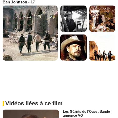
Ben Johnson
- 17
Vidéos liées à ce film
Les Géants de l'Ouest Bande-
annonce VO