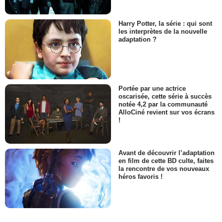
Harry Potter, la série : qui sont
les interprètes de la nouvelle
adaptation ?
Portée par une actrice
oscarisée, cette série à succès
notée 4,2 par la communauté
AlloCiné revient sur vos écrans
!
Avant de découvrir l’adaptation
en film de cette BD culte, faites
la rencontre de vos nouveaux
héros favoris !