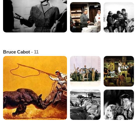
Bruce Cabot
- 11