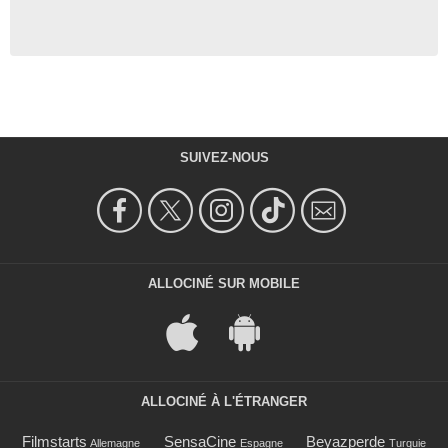
SUIVEZ-NOUS
ALLOCINÉ SUR MOBILE
ALLOCINÉ À L'ÉTRANGER
Filmstarts
SensaCine
Beyazperde
Allemagne
Espagne
Turquie