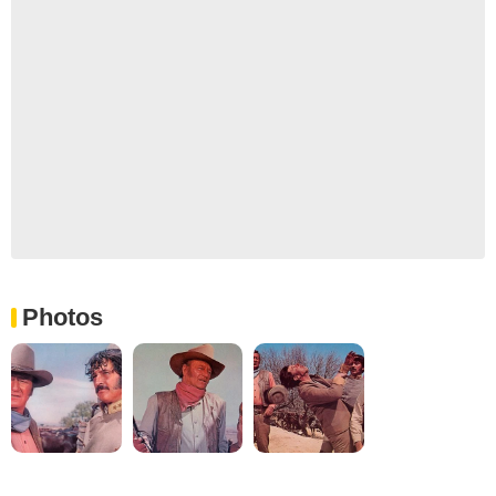
Photos