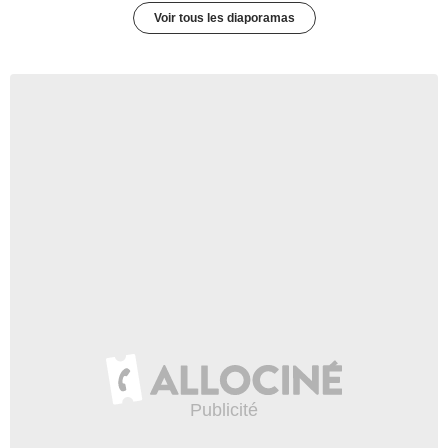
Voir tous les diaporamas