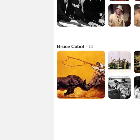
Bruce Cabot
- 11