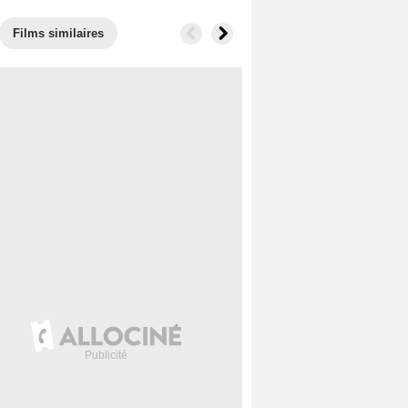
Films similaires