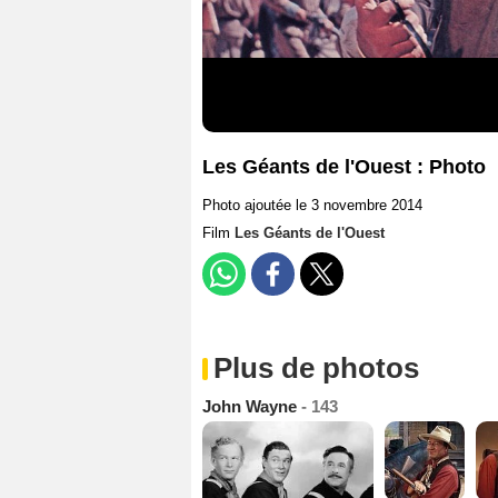
Les Géants de l'Ouest : Photo
Photo ajoutée le 3 novembre 2014
Film
Les Géants de l'Ouest
Plus de photos
John Wayne
- 143