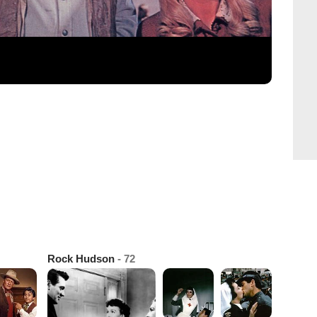
Rock Hudson
- 72