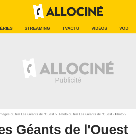
ÉRIES
STREAMING
TVACTU
VIDÉOS
VOD
Images du film Les Géants de l'Ouest
Photo du film Les Géants de l'Ouest - Photo 2
es Géants de l'Ouest