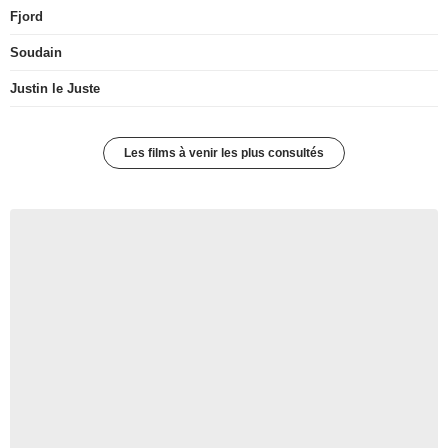
Fjord
Soudain
Justin le Juste
Les films à venir les plus consultés