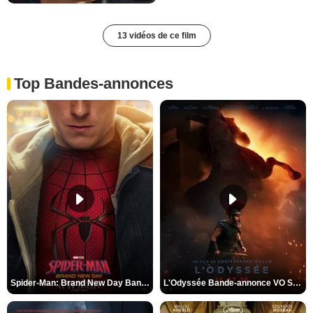
13 vidéos de ce film
Top Bandes-annonces
Spider-Man: Brand New Day Bande-annonce VO STFR
L'Odyssée Bande-annonce VO STFR