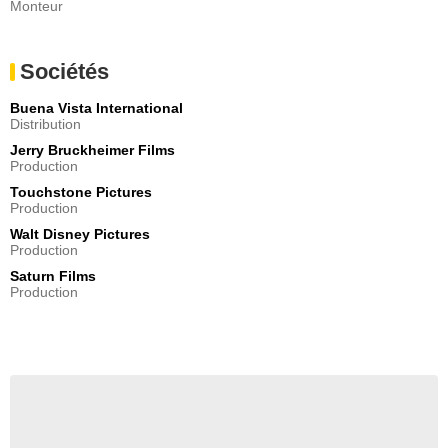
Monteur
Sociétés
Buena Vista International
Distribution
Jerry Bruckheimer Films
Production
Touchstone Pictures
Production
Walt Disney Pictures
Production
Saturn Films
Production