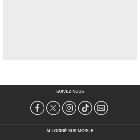
SUIVEZ-NOUS
ALLOCINÉ SUR MOBILE