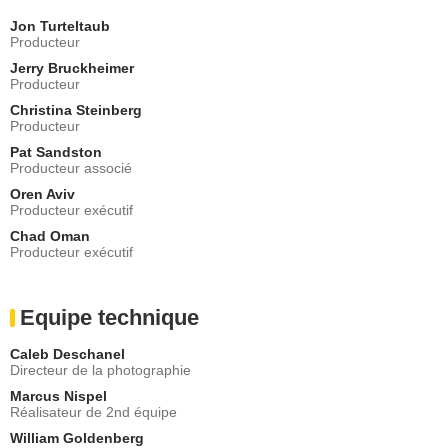
Jon Turteltaub
Producteur
Jerry Bruckheimer
Producteur
Christina Steinberg
Producteur
Pat Sandston
Producteur associé
Oren Aviv
Producteur exécutif
Chad Oman
Producteur exécutif
Equipe technique
Caleb Deschanel
Directeur de la photographie
Marcus Nispel
Réalisateur de 2nd équipe
William Goldenberg