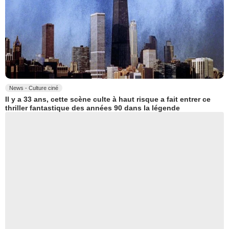
News - Culture ciné
Il y a 33 ans, cette scène culte à haut risque a fait entrer ce
thriller fantastique des années 90 dans la légende