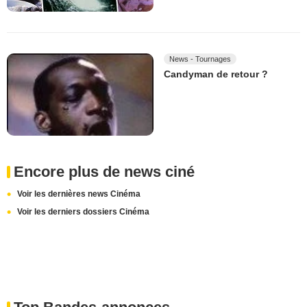
News - Tournages
Candyman de retour ?
Encore plus de news ciné
Voir les dernières news Cinéma
Voir les derniers dossiers Cinéma