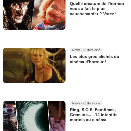
Quelle créature de l'horreur
vous a fait le plus
cauchemarder ? Votez !
News - Culture ciné
Les plus gros clichés du
cinéma d'horreur !
News - Culture ciné
Ring, S.O.S. Fantômes,
Gremlins... : 14 interdits
mortels au cinéma