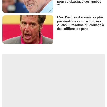
pour ce classique des années
70
C'est l'un des discours les plus
puissants du cinéma : depuis
26 ans, il redonne du courage à
des millions de gens