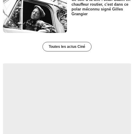
chauffeur routier, c'est dans ce
polar méconnu signé Gilles
Grangier
Toutes les actus Ciné