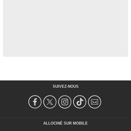
SUIVEZ-NOUS
ALLOCINÉ SUR MOBILE