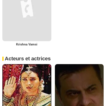
Krishna Vamsi
Acteurs et actrices