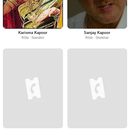
Karisma Kapoor
Sanjay Kapoor
Rôle : Nandini
Rôle : Shekhar