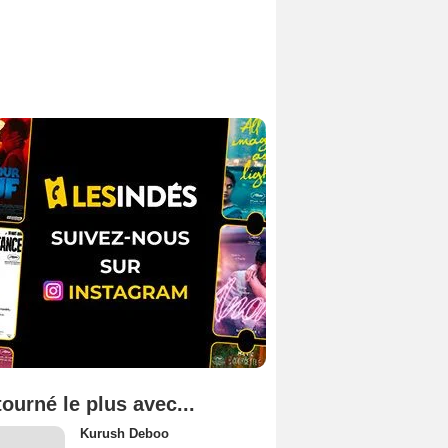
tourné le plus avec...
Kurush Deboo