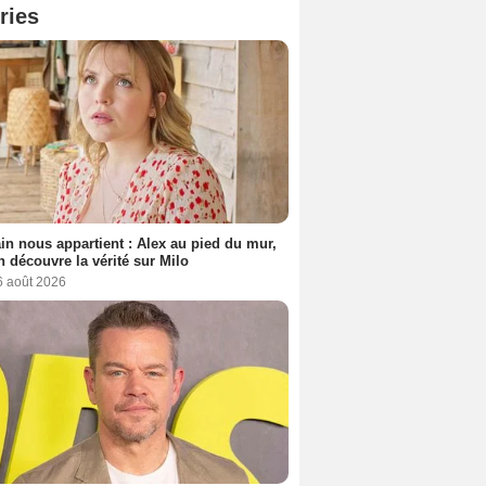
ries
n nous appartient : Alex au pied du mur,
h découvre la vérité sur Milo
6 août 2026