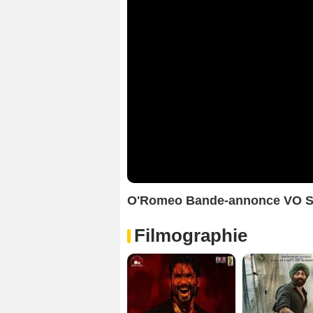
O'Romeo Bande-annonce VO 
Filmographie