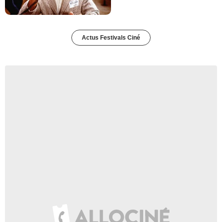
Actus Festivals Ciné