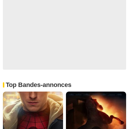
Top Bandes-annonces