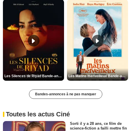
Les Silences de Riyad Bande-annonce VO STFR
Les Matins merveilleux Bande-annonce VF
Bandes-annonces à ne pas manquer
Toutes les actus Ciné
Sorti il y a 28 ans, ce film de
science-fiction a failli mettre fin