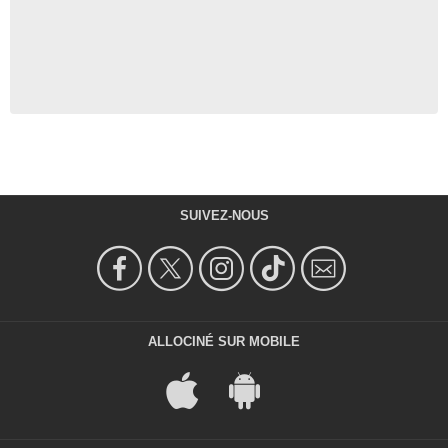
SUIVEZ-NOUS
ALLOCINÉ SUR MOBILE