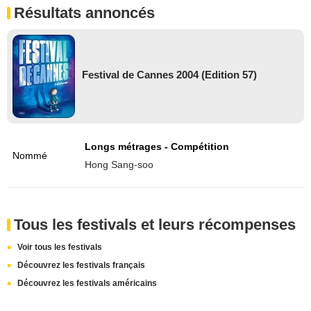
Résultats annoncés
Festival de Cannes 2004 (Edition 57)
Longs métrages - Compétition
Nommé
Hong Sang-soo
Tous les festivals et leurs récompenses
Voir tous les festivals
Découvrez les festivals français
Découvrez les festivals américains