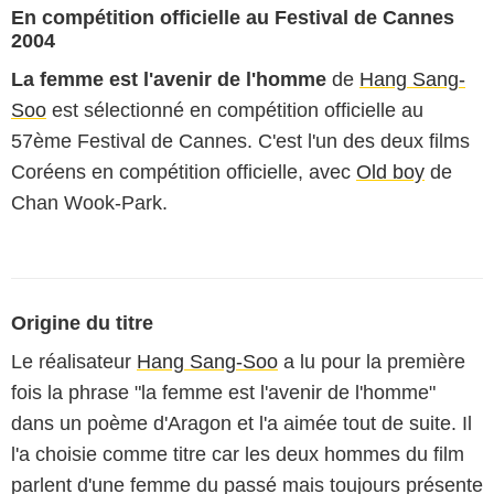
En compétition officielle au Festival de Cannes
2004
La femme est l'avenir de l'homme
de
Hang Sang-
Soo
est sélectionné en compétition officielle au
57ème Festival de Cannes. C'est l'un des deux films
Coréens en compétition officielle, avec
Old boy
de
Chan Wook-Park.
Origine du titre
Le réalisateur
Hang Sang-Soo
a lu pour la première
fois la phrase "la femme est l'avenir de l'homme"
dans un poème d'Aragon et l'a aimée tout de suite. Il
l'a choisie comme titre car les deux hommes du film
parlent d'une femme du passé mais toujours présente