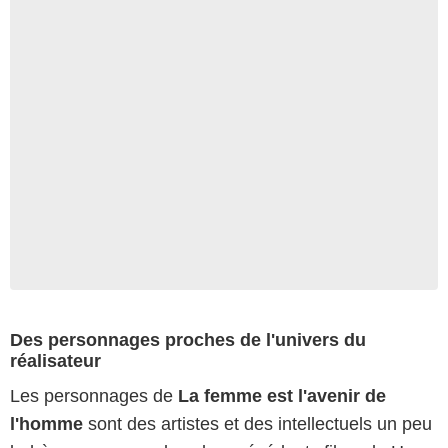
Des personnages proches de l'univers du
réalisateur
Les personnages de
La femme est l'avenir de
l'homme
sont des artistes et des intellectuels un peu