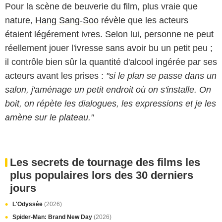
Pour la scène de beuverie du film, plus vraie que
nature,
Hang Sang-Soo
révèle que les acteurs
étaient légérement ivres. Selon lui, personne ne peut
réellement jouer l'ivresse sans avoir bu un petit peu ;
il contrôle bien sûr la quantité d'alcool ingérée par ses
acteurs avant les prises :
"si le plan se passe dans un
salon, j'aménage un petit endroit où on s'installe. On
boit, on répète les dialogues, les expressions et je les
amène sur le plateau."
Les secrets de tournage des films les
plus populaires lors des 30 derniers
jours
L'Odyssée
(2026)
Spider-Man: Brand New Day
(2026)