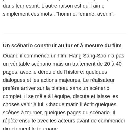
dans leur esprit. L'autre raison est qu'il aime
simplement ces mots : "homme, femme, avenir".
Un scénario construit au fur et à mesure du film
Quand il commence un film,
Hang Sang-Soo
n'a pas
un véritable scénario mais un traitement de 20 à 40
pages, avec le déroulé de l'histoire, quelques
dialogues et les actions majeures. Le réalisateur
préfère arriver sur la plateau sans un scénario
complet. Il se mêle à l'équipe, discute et laisse les
choses venir à lui. Chaque matin il écrit quelques
scènes à tourner, quelques pages du scénario. Il
répète ensuite avec les acteurs avant de commencer
directement le tournage.