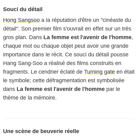
Souci du détail
Hong Sangsoo
a la réputation d'être un "cinéaste du
détail". Son premier film s'ouvrait en effet sur un très
gros plan. Dans
La femme est l'avenir de l'homme
,
chaque mot ou chaque objet peut avoir une grande
importance dans le récit. Ce souci du détail pousse
Hang Sang-Soo a réalisé des films construits en
fragments. Le cendrier éclaté de
Turning gate
en était
le symbole; cette défragmentation est symbolisée
dans
La femme est l'avenir de l'homme
par le
thème de la mémoire.
Une scène de beuverie réelle