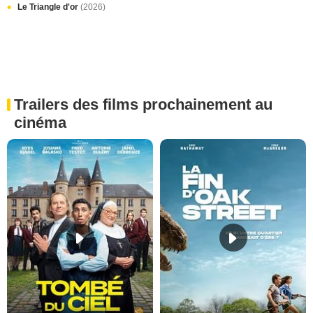
Le Triangle d'or
(2026)
Trailers des films prochainement au
cinéma