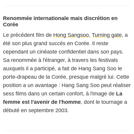
Renommée internationale mais discrétion en
Corée
Le précédent film de
Hong Sangsoo
,
Turning gate
, a
été son plus grand succès en Corée. Il reste
cependant un cinéaste confidentiel dans son pays.
Sa renommée à l'étranger, à travers les festivals
auxquels il a participé, a fait de Hang Sang Soo le
porte-drapeau de la Corée, presque malgré lui. Cette
position a un avantage : Hang Sang Soo peut réaliser
sess films dans un certain confort, à l'image de
La
femme est l'avenir de l'homme
, dont le tournage a
débuté en septembre 2003.