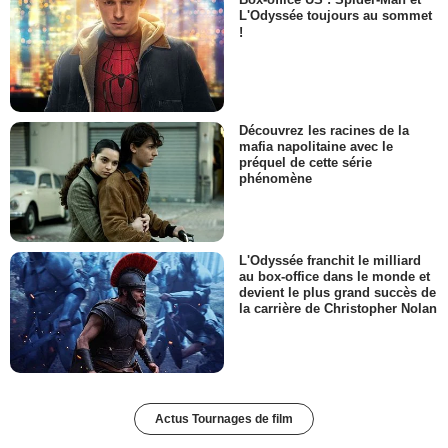
L'Odyssée toujours au sommet
!
Découvrez les racines de la
mafia napolitaine avec le
préquel de cette série
phénomène
L'Odyssée franchit le milliard
au box-office dans le monde et
devient le plus grand succès de
la carrière de Christopher Nolan
Actus Tournages de film