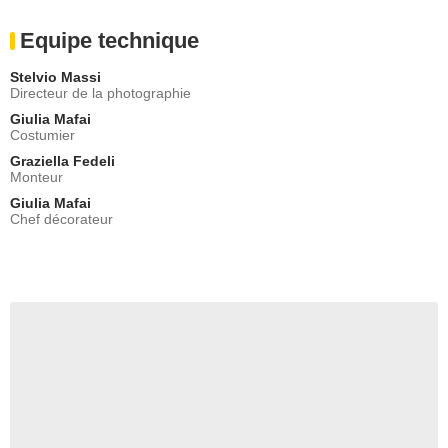
Equipe technique
Stelvio Massi
Directeur de la photographie
Giulia Mafai
Costumier
Graziella Fedeli
Monteur
Giulia Mafai
Chef décorateur