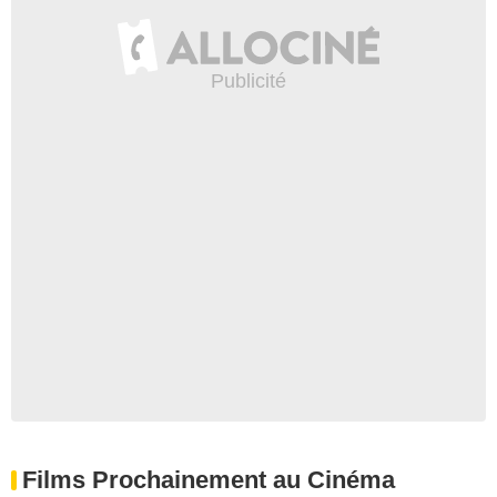
Films Prochainement au Cinéma