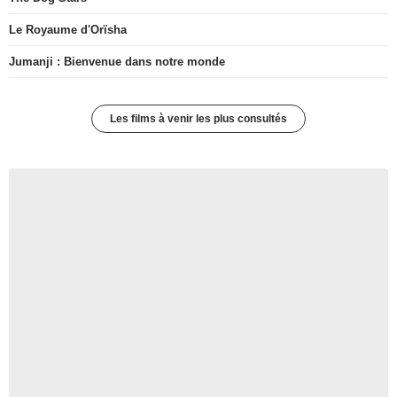
Le Royaume d'Orïsha
Jumanji : Bienvenue dans notre monde
Les films à venir les plus consultés