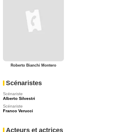
Roberto Bianchi Montero
Scénaristes
Scénariste
Alberto Silvestri
Scénariste
Franco Verucci
Acteurs et actrices