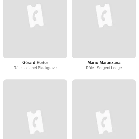
Gérard Herter
Mario Maranzana
Rôle : colonel Blackgrave
Rôle : Sergent Lodge