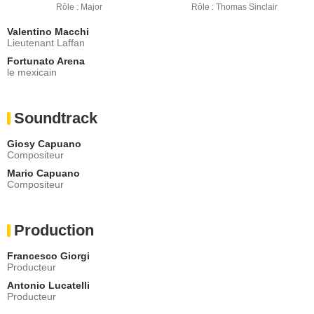
Rôle : Major
Rôle : Thomas Sinclair
Valentino Macchi
Lieutenant Laffan
Fortunato Arena
le mexicain
Soundtrack
Giosy Capuano
Compositeur
Mario Capuano
Compositeur
Production
Francesco Giorgi
Producteur
Antonio Lucatelli
Producteur