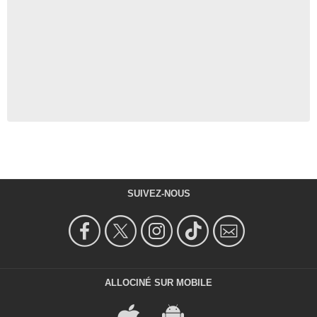
SUIVEZ-NOUS
ALLOCINÉ SUR MOBILE