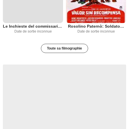
Le Inchieste del commissario Maigret
Rosolino Paternò: Soldato…
Date de sortie inconnue
Date de sortie inconnue
Toute sa filmographie