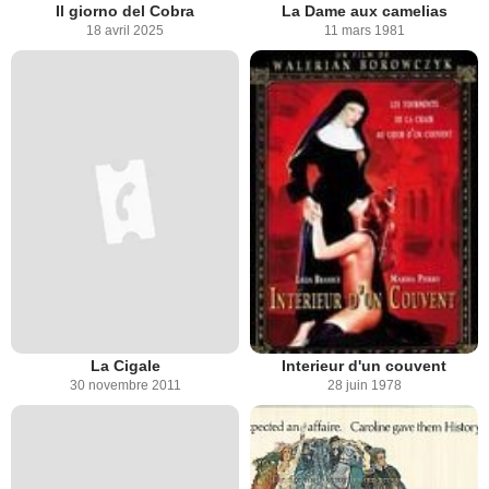
Il giorno del Cobra
La Dame aux camelias
18 avril 2025
11 mars 1981
La Cigale
Interieur d'un couvent
30 novembre 2011
28 juin 1978