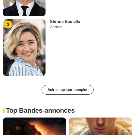
Shirine Boutella
3
Actrice
Voir le top star complet
Top Bandes-annonces