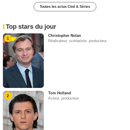
Toutes les actus Ciné & Séries
Top stars du jour
Christopher Nolan
1
Réalisateur, scénariste, producteur
Tom Holland
2
Acteur, producteur