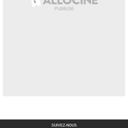
SUIVEZ-NOUS