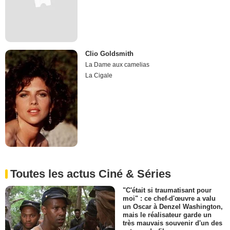
Clio Goldsmith
La Dame aux camelias
La Cigale
Toutes les actus Ciné & Séries
"C'était si traumatisant pour
moi" : ce chef-d'œuvre a valu
un Oscar à Denzel Washington,
mais le réalisateur garde un
très mauvais souvenir d'un des