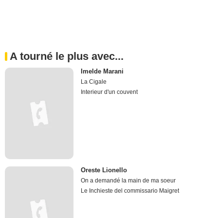
A tourné le plus avec...
Imelde Marani
La Cigale
Interieur d'un couvent
Oreste Lionello
On a demandé la main de ma soeur
Le Inchieste del commissario Maigret