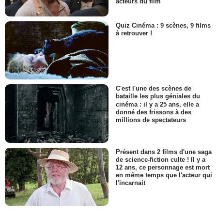
acteurs du film
Quiz Cinéma : 9 scènes, 9 films
à retrouver !
C'est l'une des scènes de
bataille les plus géniales du
cinéma : il y a 25 ans, elle a
donné des frissons à des
millions de spectateurs
Présent dans 2 films d'une saga
de science-fiction culte ! Il y a
12 ans, ce personnage est mort
en même temps que l'acteur qui
l'incarnait