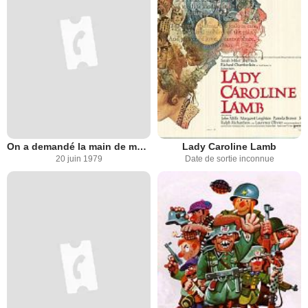
On a demandé la main de ma soeur
Lady Caroline Lamb
20 juin 1979
Date de sortie inconnue