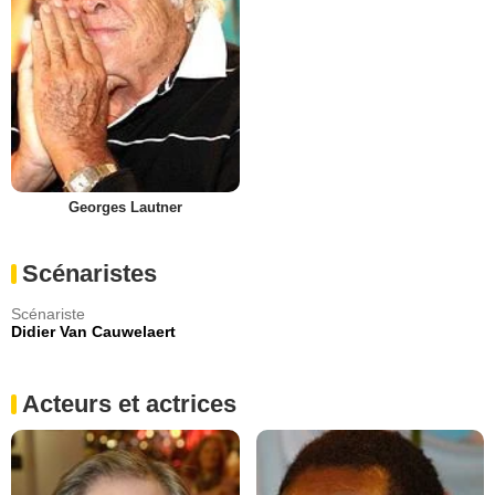
Georges Lautner
Scénaristes
Scénariste
Didier Van Cauwelaert
Acteurs et actrices