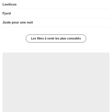
Leviticus
Fjord
Juste pour une nuit
Les films à venir les plus consultés