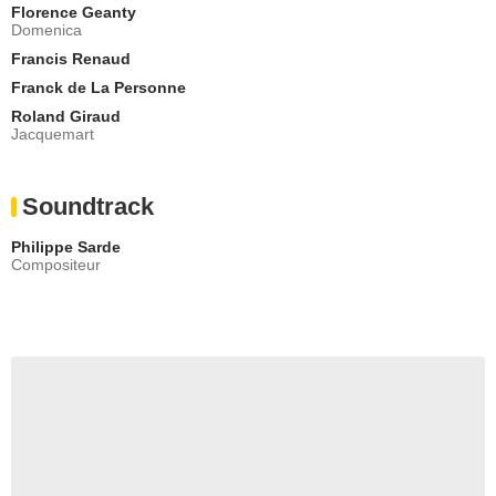
Florence Geanty
Domenica
Francis Renaud
Franck de La Personne
Roland Giraud
Jacquemart
Soundtrack
Philippe Sarde
Compositeur