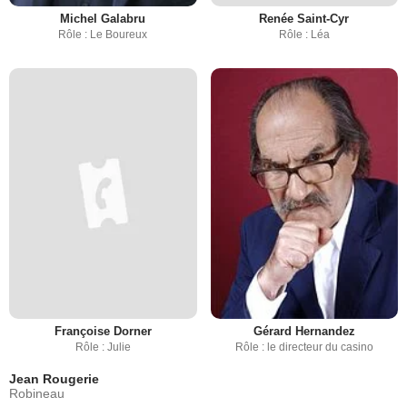
Michel Galabru
Renée Saint-Cyr
Rôle : Le Boureux
Rôle : Léa
Françoise Dorner
Gérard Hernandez
Rôle : Julie
Rôle : le directeur du casino
Jean Rougerie
Robineau