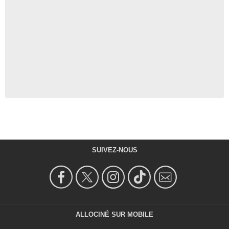
SUIVEZ-NOUS
ALLOCINÉ SUR MOBILE