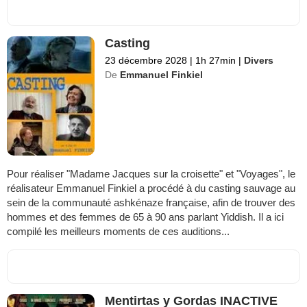
Casting
23 décembre 2028
|
1h 27min
|
Divers
De
Emmanuel Finkiel
Pour réaliser "Madame Jacques sur la croisette" et "Voyages", le
réalisateur Emmanuel Finkiel a procédé à du casting sauvage au
sein de la communauté ashkénaze française, afin de trouver des
hommes et des femmes de 65 à 90 ans parlant Yiddish. Il a ici
compilé les meilleurs moments de ces auditions...
Mentirtas y Gordas INACTIVE