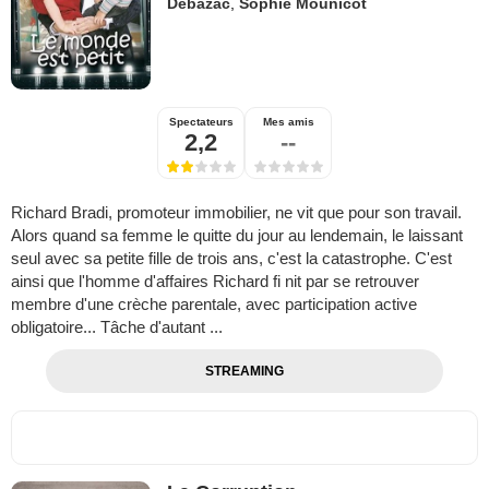
Debazac
,
Sophie Mounicot
Spectateurs
Mes amis
2,2
--
Richard Bradi, promoteur immobilier, ne vit que pour son travail.
Alors quand sa femme le quitte du jour au lendemain, le laissant
seul avec sa petite fille de trois ans, c'est la catastrophe. C'est
ainsi que l'homme d'affaires Richard fi nit par se retrouver
membre d'une crèche parentale, avec participation active
obligatoire... Tâche d'autant ...
STREAMING