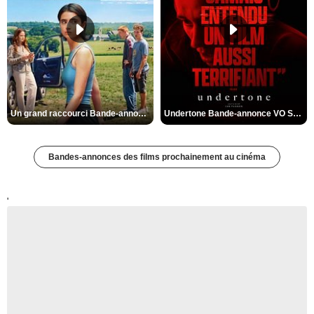
Un grand raccourci Bande-annonce VF
Undertone Bande-annonce VO STFR
Bandes-annonces des films prochainement au cinéma
'