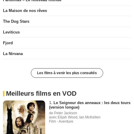
La Maison de nos rêves
The Dog Stars
Leviticus
Fjord
La Nirvana
Les films à venir les plus consultés
Meilleurs films en VOD
1.
Le Seigneur des anneaux : les deux tours
(version longue)
de Peter Jackson
avec Elijah Wood, Ian McKellen
Film - Aventure