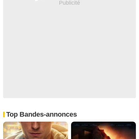
Top Bandes-annonces