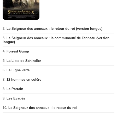
2.
Le Seigneur des anneaux : le retour du roi (version longue)
3.
Le Seigneur des anneaux : la communauté de l'anneau (version
longue)
4.
Forrest Gump
5.
La Liste de Schindler
6.
La Ligne verte
7.
12 hommes en colère
8.
Le Parrain
9.
Les Evadés
10.
Le Seigneur des anneaux : le retour du roi