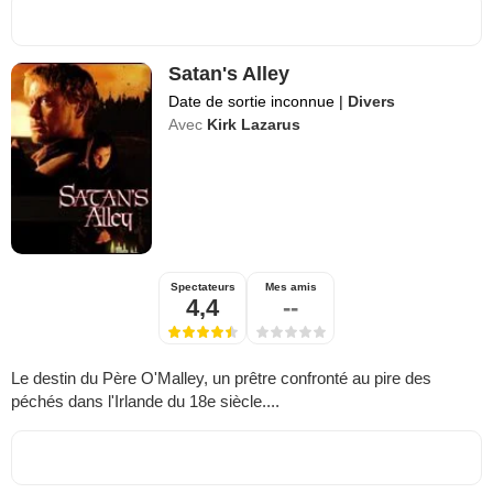
Satan's Alley
Date de sortie inconnue
|
Divers
Avec
Kirk Lazarus
Spectateurs
Mes amis
4,4
--
Le destin du Père O'Malley, un prêtre confronté au pire des
péchés dans l'Irlande du 18e siècle....