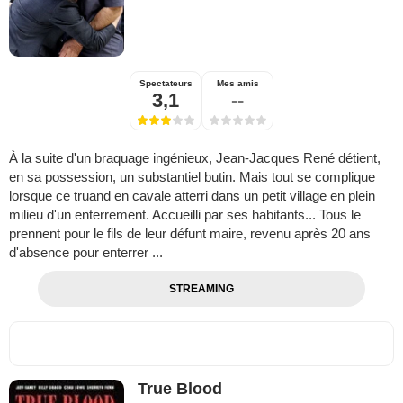
Spectateurs
Mes amis
3,1
--
À la suite d'un braquage ingénieux, Jean-Jacques René détient,
en sa possession, un substantiel butin. Mais tout se complique
lorsque ce truand en cavale atterri dans un petit village en plein
milieu d'un enterrement. Accueilli par ses habitants... Tous le
prennent pour le fils de leur défunt maire, revenu après 20 ans
d'absence pour enterrer ...
STREAMING
True Blood