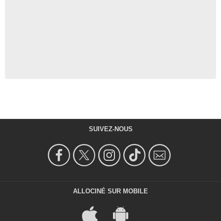
SUIVEZ-NOUS
ALLOCINÉ SUR MOBILE