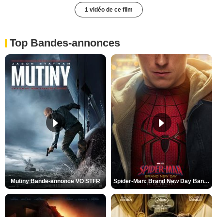
1 vidéo de ce film
Top Bandes-annonces
Mutiny Bande-annonce VO STFR
Spider-Man: Brand New Day Bande-annonce VO STFR