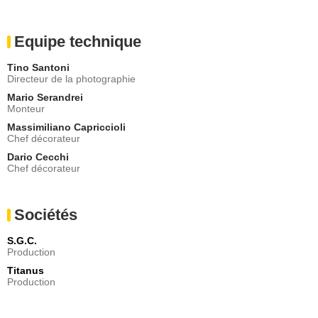
Equipe technique
Tino Santoni
Directeur de la photographie
Mario Serandrei
Monteur
Massimiliano Capriccioli
Chef décorateur
Dario Cecchi
Chef décorateur
Sociétés
S.G.C.
Production
Titanus
Production