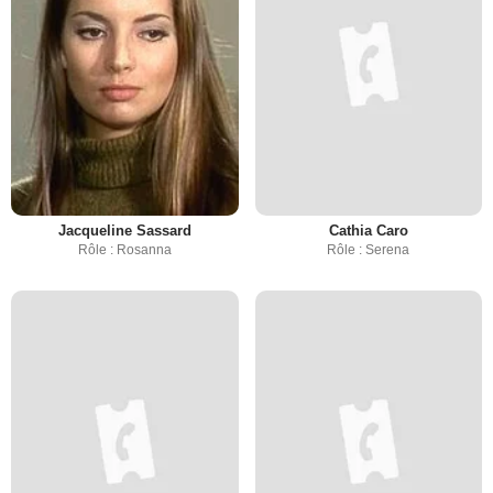
Jacqueline Sassard
Cathia Caro
Rôle : Rosanna
Rôle : Serena