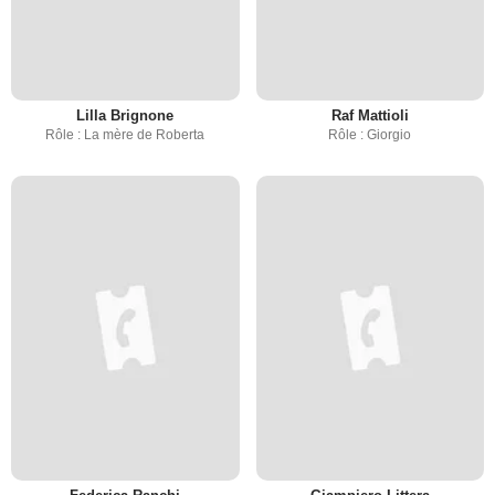
Lilla Brignone
Raf Mattioli
Rôle : La mère de Roberta
Rôle : Giorgio