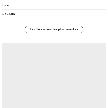
Fjord
Soudain
Les films à venir les plus consultés