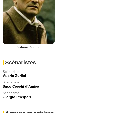
Valerio Zurlini
Scénaristes
Scénariste
Valerio Zurlini
Scénariste
Suso Cecchi d'Amico
Scénariste
Giorgio Prosperi