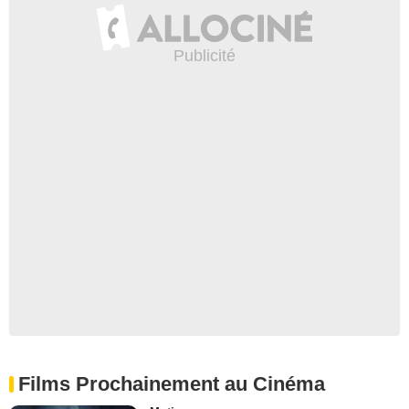
Films Prochainement au Cinéma