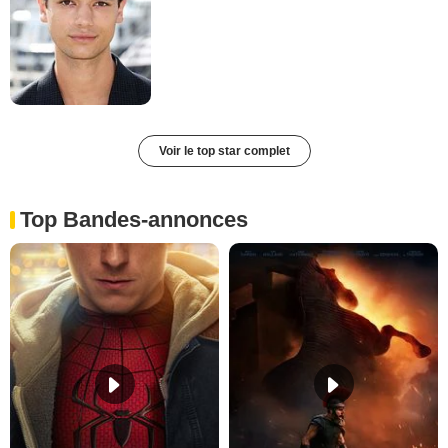
Voir le top star complet
Top Bandes-annonces