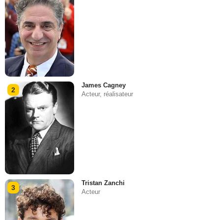
James Cagney
2
Acteur, réalisateur
Tristan Zanchi
3
Acteur