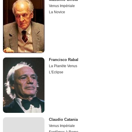
Venus Impériale
La Novice
Francisco Rabal
La Planète Venus
L'Eclipse
Claudio Catania
Venus Impériale