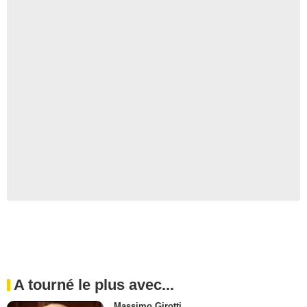
A tourné le plus avec...
Massimo Girotti