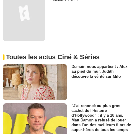
Fantômes à Rome
Toutes les actus Ciné & Séries
Demain nous appartient : Alex
au pied du mur, Judith
découvre la vérité sur Milo
"J'ai renoncé au plus gros
cachet de l'Histoire
d'Hollywood" : il y a 18 ans,
Matt Damon a refusé de jouer
dans l'un des meilleurs films de
super-héros de tous les temps