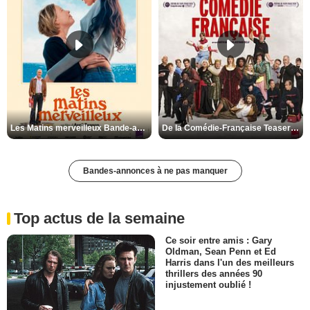
Les Matins merveilleux Bande-annonce VF
De la Comédie-Française Teaser VF
Bandes-annonces à ne pas manquer
Top actus de la semaine
Ce soir entre amis : Gary
Oldman, Sean Penn et Ed
Harris dans l'un des meilleurs
thrillers des années 90
injustement oublié !