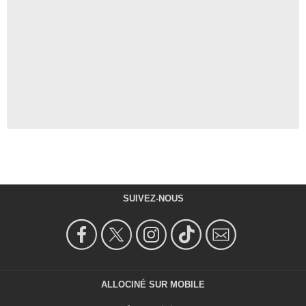
SUIVEZ-NOUS
ALLOCINÉ SUR MOBILE