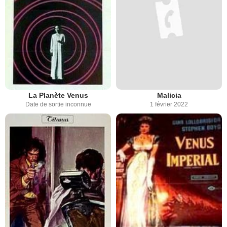
La Planète Venus
Malicia
Date de sortie inconnue
1 février 2022