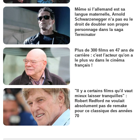
Même si l’allemand est sa
langue maternelle, Arnold
Schwarzenegger n’a pas eu le
droit de doubler son propre
personnage dans la saga
Terminator
Plus de 300 films en 47 ans de
carrière : c'est l'acteur qu'on a
le plus vu dans le cinéma
français !
"Il y a certains films qu'il vaut
mieux laisser tranquilles" :
Robert Redford ne voulait
absolument pas de remake
pour ce classique des années
70