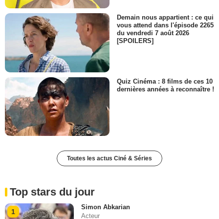
Demain nous appartient : ce qui
vous attend dans l'épisode 2265
du vendredi 7 août 2026
[SPOILERS]
Quiz Cinéma : 8 films de ces 10
dernières années à reconnaître !
Toutes les actus Ciné & Séries
Top stars du jour
Simon Abkarian
1
Acteur