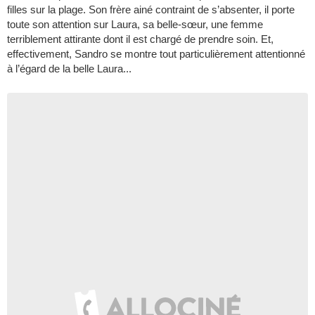
filles sur la plage. Son frère ainé contraint de s’absenter, il porte
toute son attention sur Laura, sa belle-sœur, une femme
terriblement attirante dont il est chargé de prendre soin. Et,
effectivement, Sandro se montre tout particulièrement attentionné
à l’égard de la belle Laura...