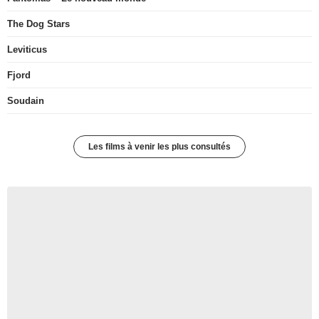
The Dog Stars
Leviticus
Fjord
Soudain
Les films à venir les plus consultés