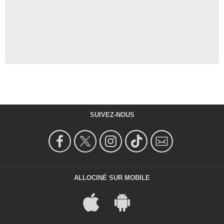
SUIVEZ-NOUS
ALLOCINÉ SUR MOBILE