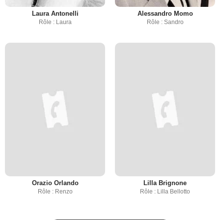
Laura Antonelli
Alessandro Momo
Rôle : Laura
Rôle : Sandro
Orazio Orlando
Lilla Brignone
Rôle : Renzo
Rôle : Lilla Bellotto