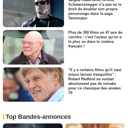
Schwarzenegger n’a pas eu le
droit de doubler son propre
personnage dans la saga
Terminator
Plus de 300 films en 47 ans de
carrière : c'est l'acteur qu'on a
le plus vu dans le cinéma
français !
"Il y a certains films qu'il vaut
mieux laisser tranquilles" :
Robert Redford ne voulait
absolument pas de remake
pour ce classique des années
70
Top Bandes-annonces