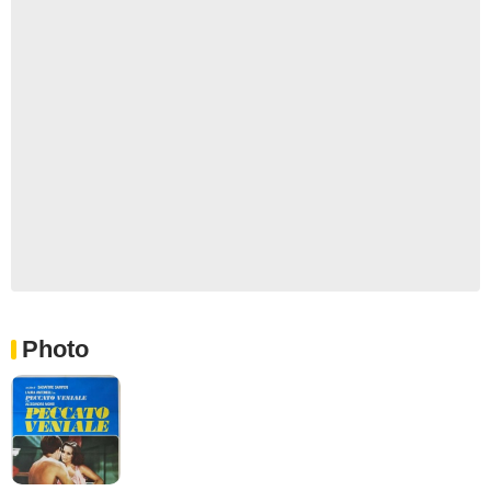
Photo