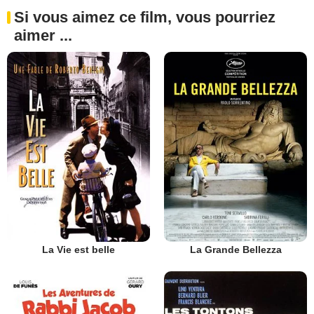
Si vous aimez ce film, vous pourriez
aimer ...
La Vie est belle
La Grande Bellezza