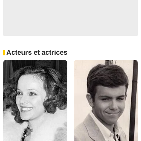
Acteurs et actrices