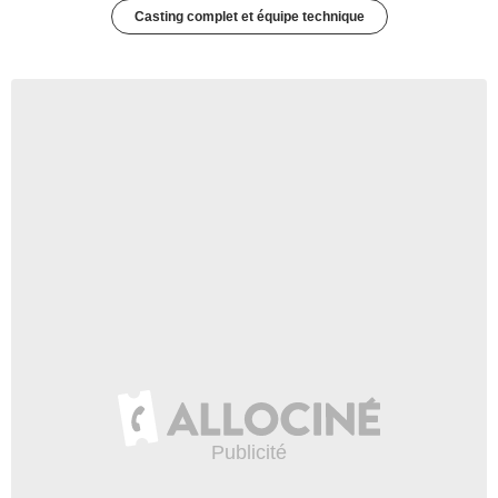
Casting complet et équipe technique