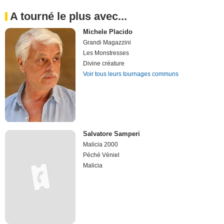
A tourné le plus avec...
Michele Placido
Grandi Magazzini
Les Monstresses
Divine créature
Voir tous leurs tournages communs
Salvatore Samperi
Malicia 2000
Péché Véniel
Malicia