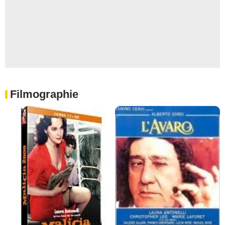
Filmographie