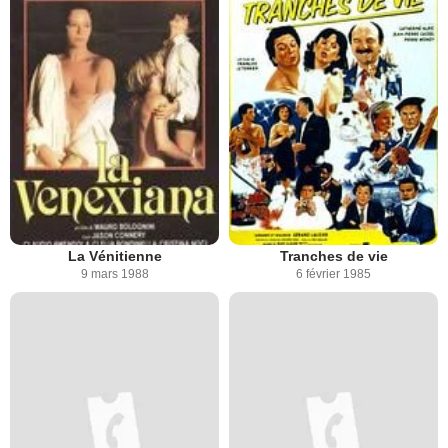
La Vénitienne
Tranches de vie
9 mars 1988
6 février 1985