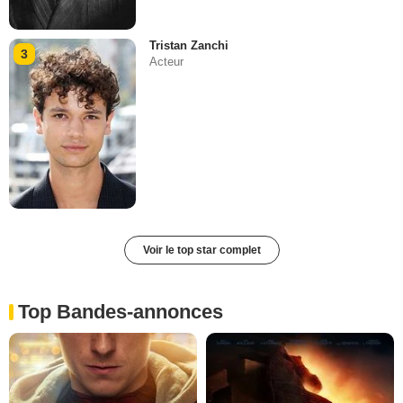
Tristan Zanchi
3
Acteur
Voir le top star complet
Top Bandes-annonces