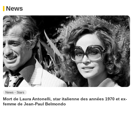
News
News - Stars
Mort de Laura Antonelli, star italienne des années 1970 et ex-
femme de Jean-Paul Belmondo