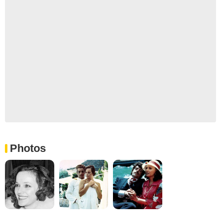
Photos