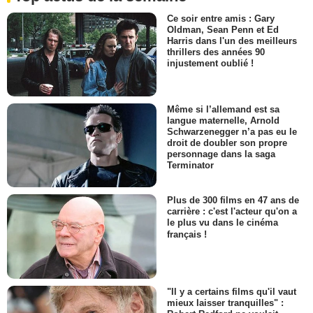
Ce soir entre amis : Gary
Oldman, Sean Penn et Ed
Harris dans l'un des meilleurs
thrillers des années 90
injustement oublié !
Même si l’allemand est sa
langue maternelle, Arnold
Schwarzenegger n’a pas eu le
droit de doubler son propre
personnage dans la saga
Terminator
Plus de 300 films en 47 ans de
carrière : c'est l'acteur qu'on a
le plus vu dans le cinéma
français !
"Il y a certains films qu'il vaut
mieux laisser tranquilles" :