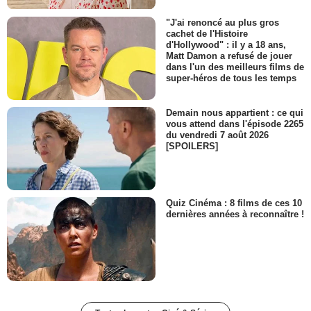
"J'ai renoncé au plus gros
cachet de l'Histoire
d'Hollywood" : il y a 18 ans,
Matt Damon a refusé de jouer
dans l'un des meilleurs films de
super-héros de tous les temps
Demain nous appartient : ce qui
vous attend dans l'épisode 2265
du vendredi 7 août 2026
[SPOILERS]
Quiz Cinéma : 8 films de ces 10
dernières années à reconnaître !