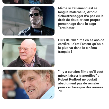
Même si l’allemand est sa
langue maternelle, Arnold
Schwarzenegger n’a pas eu le
droit de doubler son propre
personnage dans la saga
Terminator
Plus de 300 films en 47 ans de
carrière : c'est l'acteur qu'on a
le plus vu dans le cinéma
français !
"Il y a certains films qu'il vaut
mieux laisser tranquilles" :
Robert Redford ne voulait
absolument pas de remake
pour ce classique des années
70