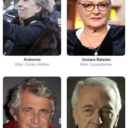
Anémone
Josiane Balasko
Rôle : Cécile / Hélène
Rôle : La parisienne