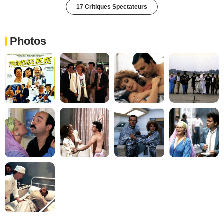
17 Critiques Spectateurs
Photos