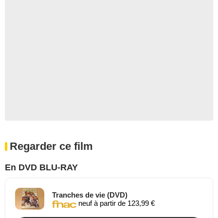
Regarder ce film
En DVD BLU-RAY
Tranches de vie (DVD)
neuf à partir de 123,99 €