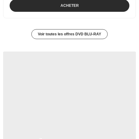
ACHETER
Voir toutes les offres DVD BLU-RAY