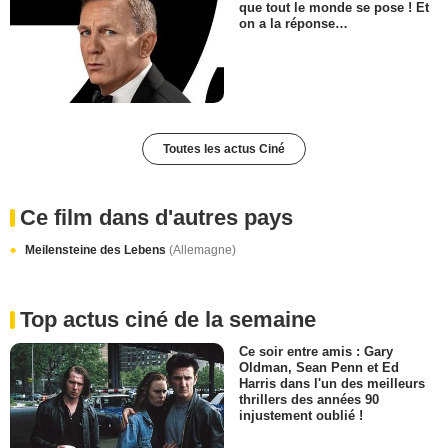
que tout le monde se pose ! Et
on a la réponse…
Toutes les actus Ciné
Ce film dans d'autres pays
Meilensteine des Lebens
(Allemagne)
Top actus ciné de la semaine
Ce soir entre amis : Gary
Oldman, Sean Penn et Ed
Harris dans l'un des meilleurs
thrillers des années 90
injustement oublié !