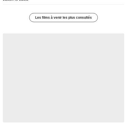
Les films à venir les plus consultés