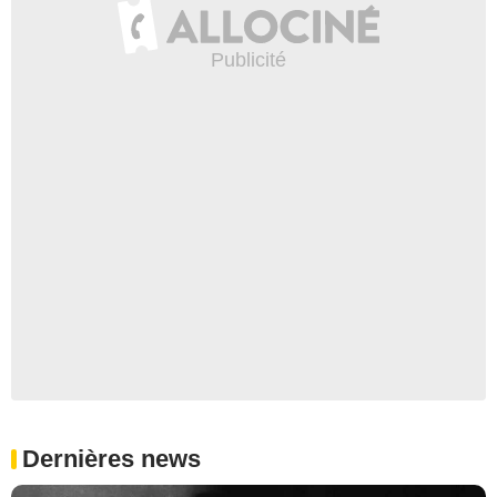
Dernières news