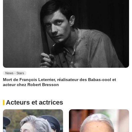
News - Stars
Mort de François Leterrier, réalisateur des Babas-cool et
acteur chez Robert Bresson
Acteurs et actrices