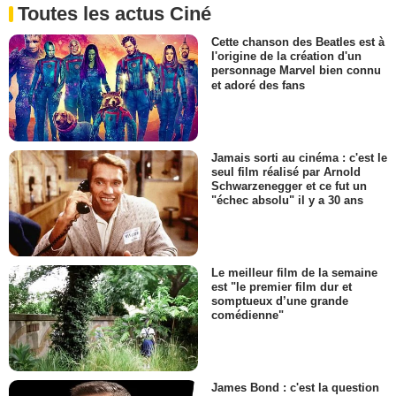
Toutes les actus Ciné
Cette chanson des Beatles est à
l'origine de la création d'un
personnage Marvel bien connu
et adoré des fans
Jamais sorti au cinéma : c'est le
seul film réalisé par Arnold
Schwarzenegger et ce fut un
"échec absolu" il y a 30 ans
Le meilleur film de la semaine
est "le premier film dur et
somptueux d’une grande
comédienne"
James Bond : c'est la question