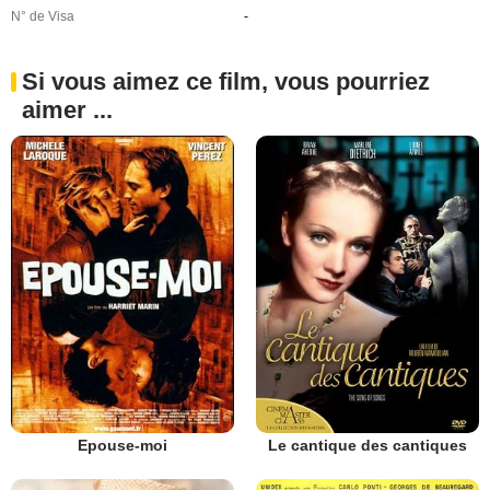
N° de Visa
-
Si vous aimez ce film, vous pourriez
aimer ...
Epouse-moi
Le cantique des cantiques