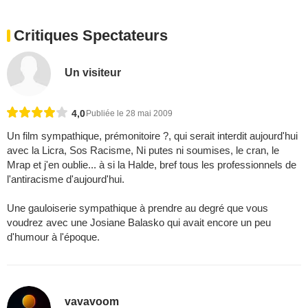
Critiques Spectateurs
Un visiteur
4,0
Publiée le 28 mai 2009
Un film sympathique, prémonitoire ?, qui serait interdit aujourd'hui
avec la Licra, Sos Racisme, Ni putes ni soumises, le cran, le
Mrap et j'en oublie... à si la Halde, bref tous les professionnels de
l'antiracisme d'aujourd'hui.
Une gauloiserie sympathique à prendre au degré que vous
voudrez avec une Josiane Balasko qui avait encore un peu
d'humour à l'époque.
vavavoom