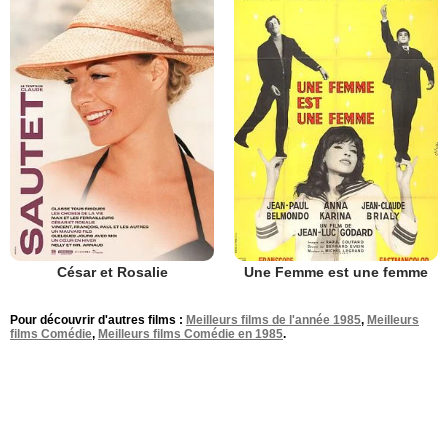
César et Rosalie
Une Femme est une femme
Pour découvrir d'autres films :
Meilleurs films de l'année 1985
,
Meilleurs
films Comédie
,
Meilleurs films Comédie en 1985
.