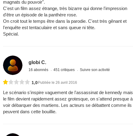
magnats du pouvoir".
C'est un film assez étrange, très bizarre qui donne l'impression
d'être un épisode de la panthère rose.
On croit tout le temps être dans la parodie. C'est très gênant et
l'enquête est tentaculaire et sans queue ni tête.
Spécial.
globi C.
16 abonnés
451 critiques
Suivre son activité
1,0
Publiée le 26 avril 2016
Le scénario s'inspire vaguement de l'assassinat de kennedy mais
le film devient rapidement assez grotesque, on s'attend presque à
voir débarquer des martiens. Les acteurs se débattent comme ils
peuvent dans cette bouillie.