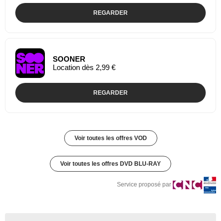
REGARDER
SOONER
Location dès 2,99 €
REGARDER
Voir toutes les offres VOD
Voir toutes les offres DVD BLU-RAY
Service proposé par