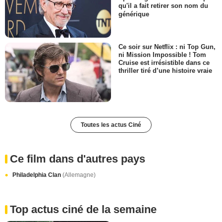
qu'il a fait retirer son nom du
générique
Ce soir sur Netflix : ni Top Gun,
ni Mission Impossible ! Tom
Cruise est irrésistible dans ce
thriller tiré d’une histoire vraie
Toutes les actus Ciné
Ce film dans d'autres pays
Philadelphia Clan
(Allemagne)
Top actus ciné de la semaine