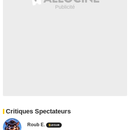
Critiques Spectateurs
Roub E.