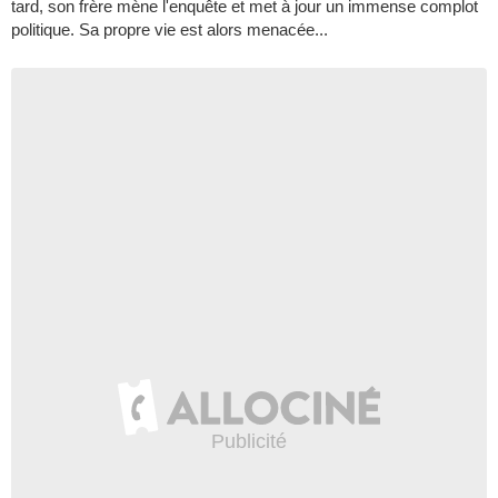
tard, son frère mène l'enquête et met à jour un immense complot
politique. Sa propre vie est alors menacée...