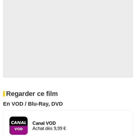
Regarder ce film
En VOD / Blu-Ray, DVD
Canal VOD
Achat dès 9,99 €