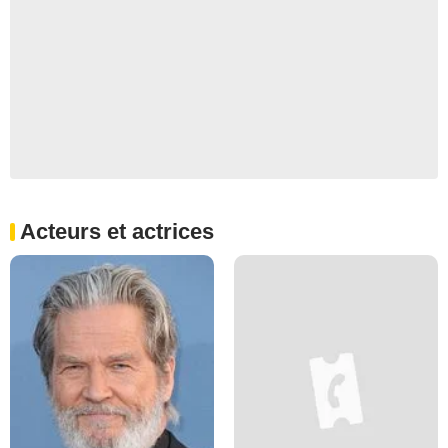
Acteurs et actrices