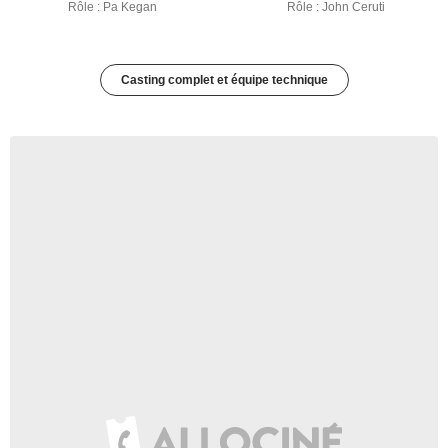
Rôle : Pa Kegan
Rôle : John Ceruti
Casting complet et équipe technique