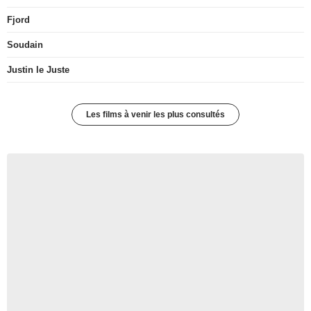
Fjord
Soudain
Justin le Juste
Les films à venir les plus consultés