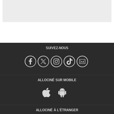
SUIVEZ-NOUS
ALLOCINÉ SUR MOBILE
ALLOCINÉ À L'ÉTRANGER