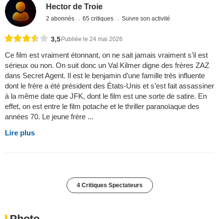
Hector de Troie
2 abonnés
65 critiques
Suivre son activité
3,5
Publiée le 24 mai 2026
Ce film est vraiment étonnant, on ne sait jamais vraiment s’il est
sérieux ou non. On suit donc un Val Kilmer digne des frères ZAZ
dans Secret Agent. Il est le benjamin d’une famille très influente
dont le frère a été président des États-Unis et s’est fait assassiner
à la même date que JFK, dont le film est une sorte de satire. En
effet, on est entre le film potache et le thriller paranoïaque des
années 70. Le jeune frère ...
Lire plus
4 Critiques Spectateurs
Photo