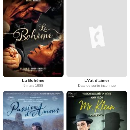
La Bohème
L'Art d'aimer
9 mars 1988
Date de sortie inconnue