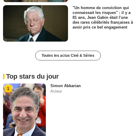
"Un homme de conviction qui
connaissait les risques" : il y a
81 ans, Jean Gabin était l'une
des rares célébrités françaises à
avoir pris ce bel engagement
Toutes les actus Ciné & Séries
Top stars du jour
Simon Abkarian
1
Acteur