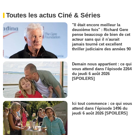
Toutes les actus Ciné & Séries
"Il était encore meilleur la
deuxième fois" : Richard Gere
pense beaucoup de bien de cet
acteur sans qui il n'aurait
jamais tourné cet excellent
thriller judiciaire des années 90
Demain nous appartient : ce qui
vous attend dans l'épisode 2264
du jeudi 6 août 2026
[SPOILERS]
Ici tout commence : ce qui vous
attend dans l'épisode 1496 du
jeudi 6 août 2026 [SPOILERS]