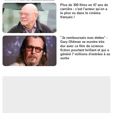
Plus de 300 films en 47 ans de
carrière : c'est l'acteur qu'on a
le plus vu dans le cinéma
français !
"Je remboursais mes dettes" :
Gary Oldman se montre très
dur avec ce film de science-
fiction pourtant brillant et qui a
généré 7 millions d'entrées à sa
sortie