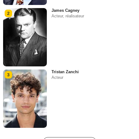
James Cagney
2
Acteur, réalisateur
Tristan Zanchi
3
Acteur