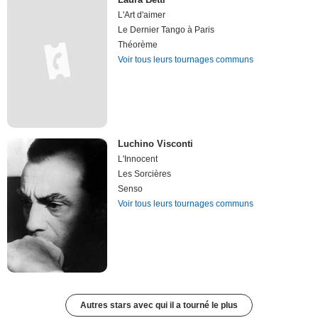
L'Art d'aimer
Le Dernier Tango à Paris
Théorème
Voir tous leurs tournages communs
Luchino Visconti
L'Innocent
Les Sorcières
Senso
Voir tous leurs tournages communs
Autres stars avec qui il a tourné le plus