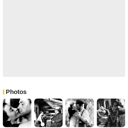
Photos