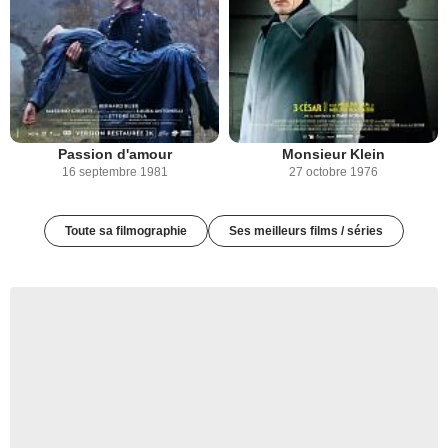
Passion d'amour
Monsieur Klein
16 septembre 1981
27 octobre 1976
Toute sa filmographie
Ses meilleurs films / séries