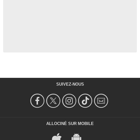
SUIVEZ-NOUS
ALLOCINÉ SUR MOBILE