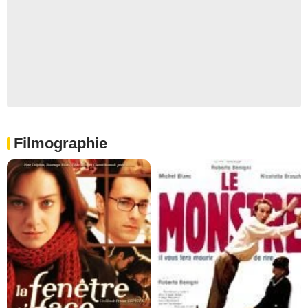
Filmographie