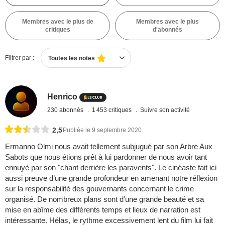
Membres avec le plus de
Membres avec le plus
critiques
d'abonnés
Filtrer par :
Toutes les notes
Henrico
230 abonnés
1 453 critiques
Suivre son activité
2,5
Publiée le 9 septembre 2020
Ermanno Olmi nous avait tellement subjugué par son Arbre Aux
Sabots que nous étions prêt à lui pardonner de nous avoir tant
ennuyé par son "chant derrière les paravents". Le cinéaste fait ici
aussi preuve d’une grande profondeur en amenant notre réflexion
sur la responsabilité des gouvernants concernant le crime
organisé. De nombreux plans sont d’une grande beauté et sa
mise en abîme des différents temps et lieux de narration est
intéressante. Hélas, le rythme excessivement lent du film lui fait