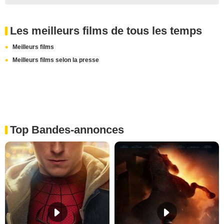
Les meilleurs films de tous les temps
Meilleurs films
Meilleurs films selon la presse
Top Bandes-annonces