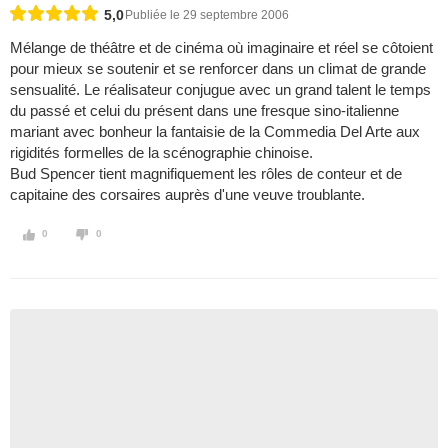
5,0
Publiée le 29 septembre 2006
Mélange de théâtre et de cinéma où imaginaire et réel se côtoient
pour mieux se soutenir et se renforcer dans un climat de grande
sensualité. Le réalisateur conjugue avec un grand talent le temps
du passé et celui du présent dans une fresque sino-italienne
mariant avec bonheur la fantaisie de la Commedia Del Arte aux
rigidités formelles de la scénographie chinoise.
Bud Spencer tient magnifiquement les rôles de conteur et de
capitaine des corsaires auprès d'une veuve troublante.
0
0