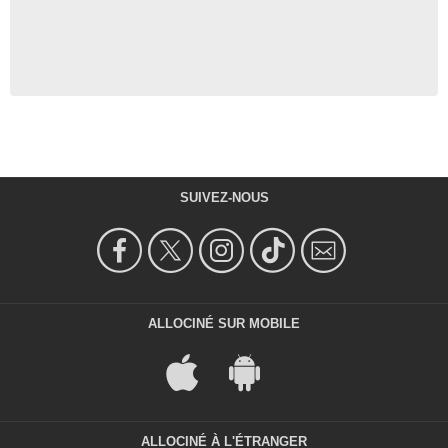
SUIVEZ-NOUS
ALLOCINÉ SUR MOBILE
ALLOCINÉ À L'ÉTRANGER