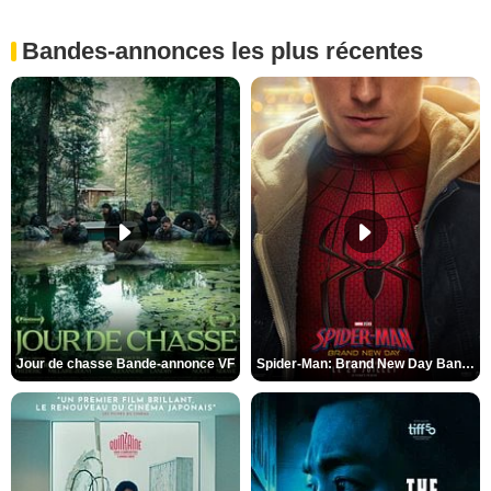
Bandes-annonces les plus récentes
Jour de chasse Bande-annonce VF
Spider-Man: Brand New Day Bande-annonce (3) VO STFR