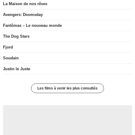
La Maison de nos rêves
Avengers: Doomsday
Fantômas – Le nouveau monde
The Dog Stars
Fjord
Soudain
Justin le Juste
Les films à venir les plus consultés