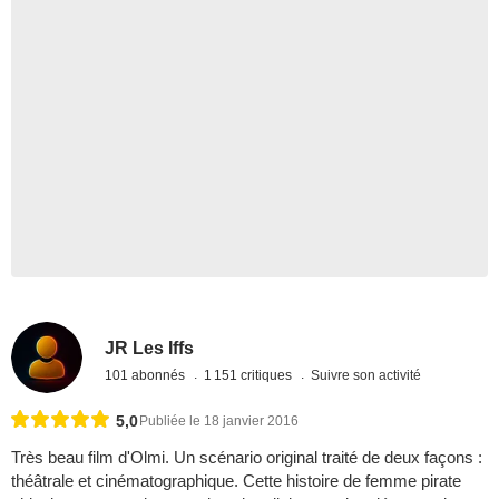
JR Les Iffs
101 abonnés
1 151 critiques
Suivre son activité
5,0
Publiée le 18 janvier 2016
Très beau film d'Olmi. Un scénario original traité de deux façons :
théâtrale et cinématographique. Cette histoire de femme pirate