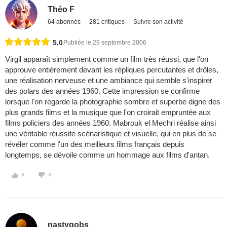
Théo F
64 abonnés
281 critiques
Suivre son activité
5,0
Publiée le 29 septembre 2006
Virgil apparaît simplement comme un film très réussi, que l'on
approuve entièrement devant les répliques percutantes et drôles,
une réalisation nerveuse et une ambiance qui semble s'inspirer
des polars des années 1960. Cette impression se confirme
lorsque l'on regarde la photographie sombre et superbe digne des
plus grands films et la musique que l'on croirait empruntée aux
films policiers des années 1960. Mabrouk el Mechri réalise ainsi
une véritable réussite scénaristique et visuelle, qui en plus de se
révéler comme l'un des meilleurs films français depuis
longtemps, se dévoile comme un hommage aux films d'antan.
0
0
nastygobs