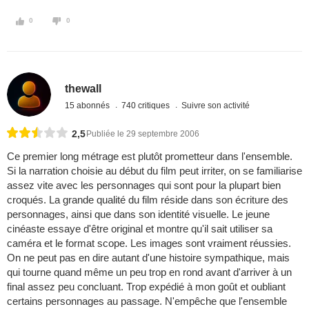
0
0
thewall
15 abonnés
740 critiques
Suivre son activité
2,5
Publiée le 29 septembre 2006
Ce premier long métrage est plutôt prometteur dans l'ensemble.
Si la narration choisie au début du film peut irriter, on se familiarise
assez vite avec les personnages qui sont pour la plupart bien
croqués. La grande qualité du film réside dans son écriture des
personnages, ainsi que dans son identité visuelle. Le jeune
cinéaste essaye d'être original et montre qu'il sait utiliser sa
caméra et le format scope. Les images sont vraiment réussies.
On ne peut pas en dire autant d'une histoire sympathique, mais
qui tourne quand même un peu trop en rond avant d'arriver à un
final assez peu concluant. Trop expédié à mon goût et oubliant
certains personnages au passage. N'empêche que l'ensemble