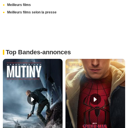
Meilleurs films
Meilleurs films selon la presse
Top Bandes-annonces