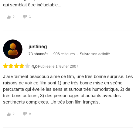
qui semblait être inéluctable...
0
1
justineg
73 abonnés
906 critiques
Suivre son activité
4,0
Publiée le 1 février 2007
J'ai vraiment beaucoup aimé ce film, une très bonne surprise. Les
raisons de voir ce film sont 1) une très bonne mise en scène,
percutante qui éveille les sens et surtout très humoristique, 2) de
très bons acteurs, 3) des personnages attachants avec des
sentiments complexes. Un très bon film français.
0
0