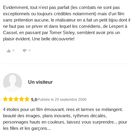
Evidemment, tout n'est pas parfait (les combats ne sont pas
exceptionnels ou toujours crédibles notamment) mais d'un film
sans prétention aucune, le réalisateur en a fait un petit bijou dont il
ne faut pas se priver et dans lequel les comédiens, de Lespert à
Cassel, en passant par Tomer Sisley, semblent avoir pris un
plaisir évident. Une belle découverte!
0
0
Un visiteur
5,0
Publiée le 29 septembre 2006
4 étoiles pour un film émouvant. rires et larmes se mélangent.
beauté des images, plans inovants, rythmes décalés,
personnages hauts en couleurs, laissez vous surprendre... pour
les filles et les garçons...