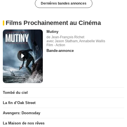
Dernières bandes annonces
Films Prochainement au Cinéma
Mutiny
de Jean-François Richet
avec Jason Statham, Annabelle Wallis
Film - Action
Bande-annonce
Tombé du ciel
La fin d’Oak Street
Avengers: Doomsday
La Maison de nos rêves