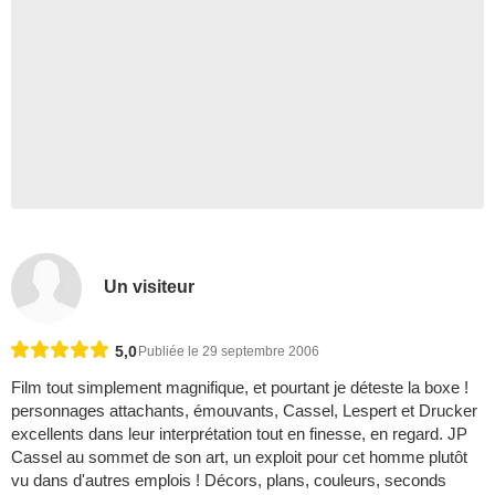
Un visiteur
5,0
Publiée le 29 septembre 2006
Film tout simplement magnifique, et pourtant je déteste la boxe !
personnages attachants, émouvants, Cassel, Lespert et Drucker
excellents dans leur interprétation tout en finesse, en regard. JP
Cassel au sommet de son art, un exploit pour cet homme plutôt
vu dans d'autres emplois ! Décors, plans, couleurs, seconds