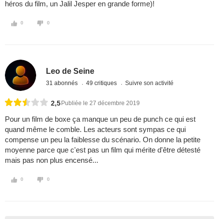
héros du film, un Jalil Jesper en grande forme)!
0
0
Leo de Seine
31 abonnés
49 critiques
Suivre son activité
2,5
Publiée le 27 décembre 2019
Pour un film de boxe ça manque un peu de punch ce qui est
quand même le comble. Les acteurs sont sympas ce qui
compense un peu la faiblesse du scénario. On donne la petite
moyenne parce que c'est pas un film qui mérite d'être détesté
mais pas non plus encensé...
0
0