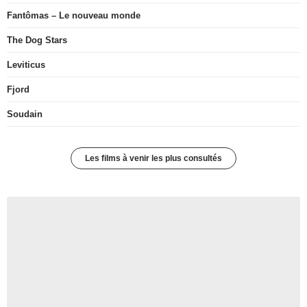
Fantômas – Le nouveau monde
The Dog Stars
Leviticus
Fjord
Soudain
Les films à venir les plus consultés