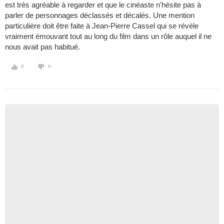
est très agréable à regarder et que le cinéaste n'hésite pas à
parler de personnages déclassés et décalés. Une mention
particulière doit être faite à Jean-Pierre Cassel qui se révèle
vraiment émouvant tout au long du film dans un rôle auquel il ne
nous avait pas habitué.
0
0