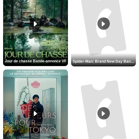
Jour de chasse Bande-annonce VF
Spider-Man: Brand New Day Bande-annonce (3) VO STFR