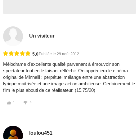
Un visiteur
5,0
Publiée le 29 août 2012
Mélodrame d'excellente qualité parvenant à émouvoir son
spectateur tout en le faisant réfléchir. On appréciera le cinéma
original de Minnelli : perpétuel mélange entre une abstraction
lyrique maitrisée et une image-action ambitieuse. Certainement le
film le plus abouti de ce réalisateur. (15.75/20)
1
0
loulou451