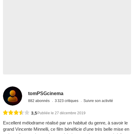
tomPSGcinema
882 abonnés
3 323 critiques
Suivre son activité
3,5
Publiée le 27 décembre 2019
Excellent mélodrame réalisé par un habitué du genre, à savoir le
grand Vincente Minnelli, ce film bénéficie d'une très belle mise en