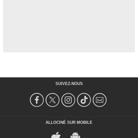
SUIVEZ-NOUS
ALLOCINÉ SUR MOBILE