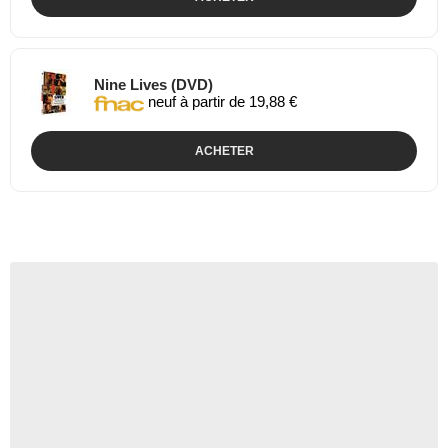
Nine Lives (DVD)
neuf à partir de 19,88 €
ACHETER