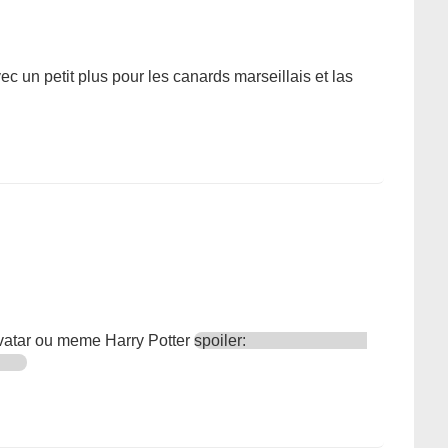
ec un petit plus pour les canards marseillais et las
avatar ou meme Harry Potter
spoiler: