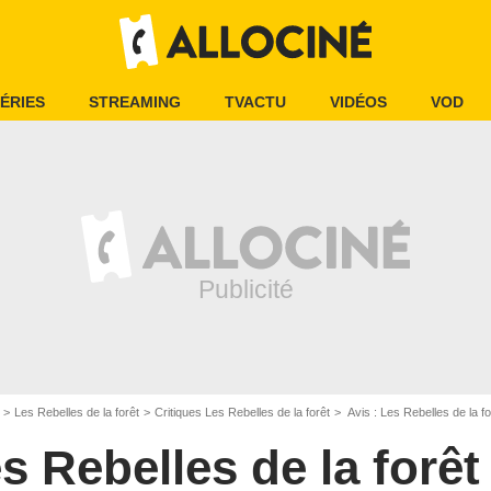
ÉRIES
STREAMING
TVACTU
VIDÉOS
VOD
Les Rebelles de la forêt
Critiques Les Rebelles de la forêt
Avis : Les Rebelles de la fo
s Rebelles de la forêt