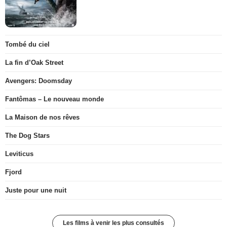
Tombé du ciel
La fin d’Oak Street
Avengers: Doomsday
Fantômas – Le nouveau monde
La Maison de nos rêves
The Dog Stars
Leviticus
Fjord
Juste pour une nuit
Les films à venir les plus consultés