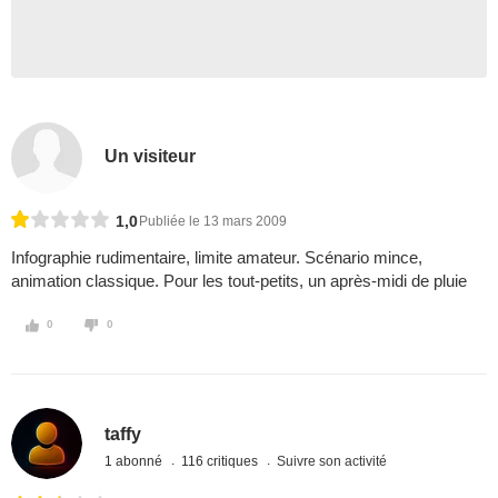
Un visiteur
1,0
Publiée le 13 mars 2009
Infographie rudimentaire, limite amateur. Scénario mince,
animation classique. Pour les tout-petits, un après-midi de pluie
0
0
taffy
1 abonné
116 critiques
Suivre son activité