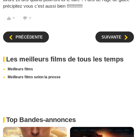
précipitez vous c'est aussi bien !!!!!!!!!!!!!
0
0
PRÉCÉDENTE
SUIVANTE
Les meilleurs films de tous les temps
Meilleurs films
Meilleurs films selon la presse
Top Bandes-annonces