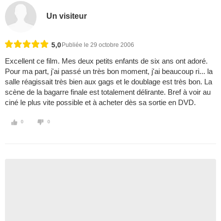
Un visiteur
5,0
Publiée le 29 octobre 2006
Excellent ce film. Mes deux petits enfants de six ans ont adoré.
Pour ma part, j'ai passé un très bon moment, j'ai beaucoup ri... la
salle réagissait très bien aux gags et le doublage est très bon. La
scène de la bagarre finale est totalement délirante. Bref à voir au
ciné le plus vite possible et à acheter dès sa sortie en DVD.
0
0