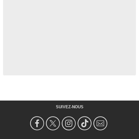
SUIVEZ-NOUS