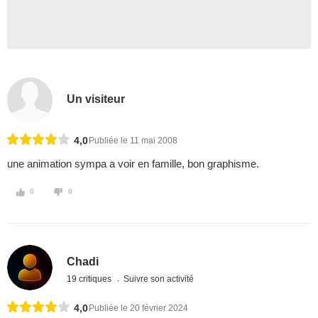
Un visiteur
4,0
Publiée le 11 mai 2008
une animation sympa a voir en famille, bon graphisme.
0
0
Chadi
19 critiques
Suivre son activité
4,0
Publiée le 20 février 2024