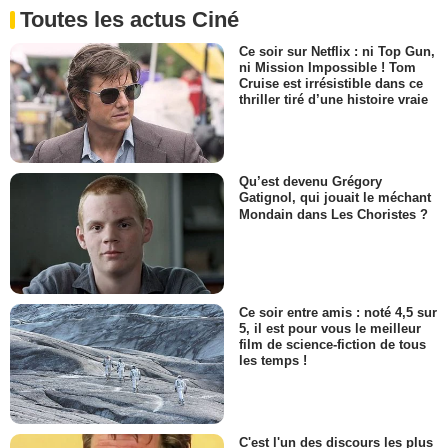
Toutes les actus Ciné
Ce soir sur Netflix : ni Top Gun,
ni Mission Impossible ! Tom
Cruise est irrésistible dans ce
thriller tiré d’une histoire vraie
Qu’est devenu Grégory
Gatignol, qui jouait le méchant
Mondain dans Les Choristes ?
Ce soir entre amis : noté 4,5 sur
5, il est pour vous le meilleur
film de science-fiction de tous
les temps !
C'est l'un des discours les plus