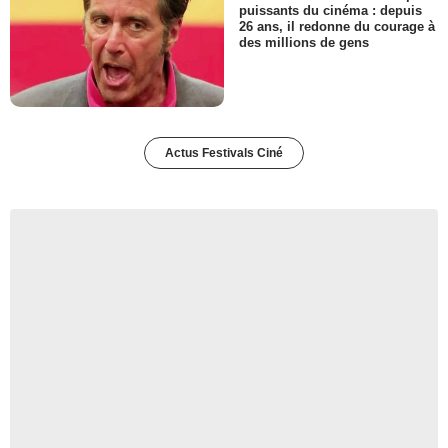
puissants du cinéma : depuis
26 ans, il redonne du courage à
des millions de gens
Actus Festivals Ciné