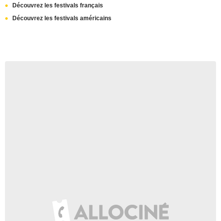
Découvrez les festivals français
Découvrez les festivals américains