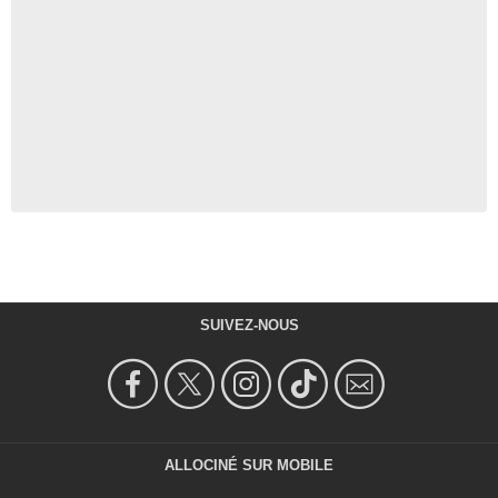
SUIVEZ-NOUS
ALLOCINÉ SUR MOBILE