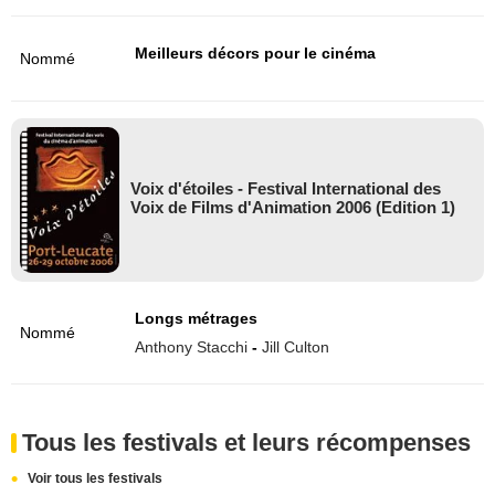
Meilleurs décors pour le cinéma
Nommé
Voix d'étoiles - Festival International des
Voix de Films d'Animation 2006 (Edition 1)
Longs métrages
Nommé
Anthony Stacchi
-
Jill Culton
Tous les festivals et leurs récompenses
Voir tous les festivals