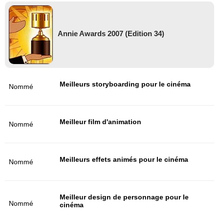
Annie Awards 2007 (Edition 34)
Meilleurs storyboarding pour le cinéma
Nommé
Meilleur film d'animation
Nommé
Meilleurs effets animés pour le cinéma
Nommé
Meilleur design de personnage pour le
Nommé
cinéma