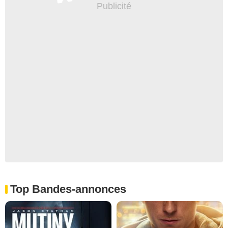
Top Bandes-annonces