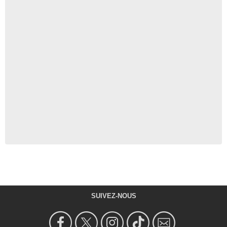
SUIVEZ-NOUS