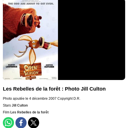
Les Rebelles de la forêt : Photo Jill Culton
Photo ajoutée le 4 décembre 2007
Copyright D.R.
Stars
Jill Culton
Film
Les Rebelles de la forêt