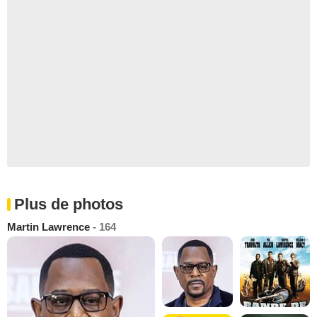
Plus de photos
Martin Lawrence
- 164