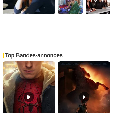
Top Bandes-annonces