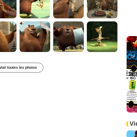
Voir toutes les photos
Vi