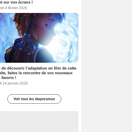
nt sur vos écrans !
di 4 février 2026
 de découvrir l’adaptation en film de cette
lte, faites la rencontre de vos nouveaux
 favoris !
i 24 janvier 2026
Voir tous les diaporamas