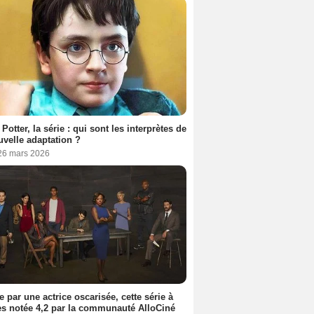
 Potter, la série : qui sont les interprètes de
uvelle adaptation ?
 26 mars 2026
e par une actrice oscarisée, cette série à
s notée 4,2 par la communauté AlloCiné