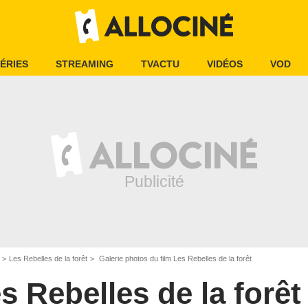
ÉRIES
STREAMING
TVACTU
VIDÉOS
VOD
Les Rebelles de la forêt
Galerie photos du film Les Rebelles de la forêt
s Rebelles de la forêt