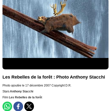
Les Rebelles de la forêt : Photo Anthony Stacchi
Photo ajoutée le 17 décembre 2007
Copyright D.R.
Stars
Anthony Stacchi
Film
Les Rebelles de la forêt