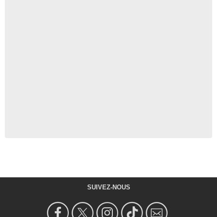
SUIVEZ-NOUS