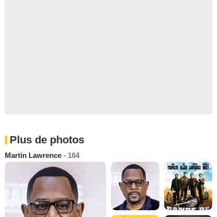
Plus de photos
Martin Lawrence
- 164