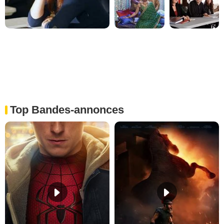
Top Bandes-annonces