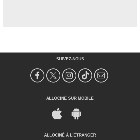
SUIVEZ-NOUS
ALLOCINÉ SUR MOBILE
ALLOCINÉ À L'ÉTRANGER