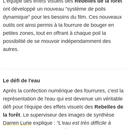
L'équipe des effets visuels des
Rebelles de la forêt
ont développé un nouveau "système de poils
dynamique" pour les besoins du film. Ces nouveaux
outils ont ainsi permis à la fourrure de bouger en
petites zones, tout en offrant à chaque poil la
possibilité de se mouvoir indépendamment des
autres.
Le défi de l'eau
Après la confection numérique des fourrures, c'est la
représentation de l'eau qui est devenue uin véritable
défi pour l'équipe des effets visuels des
Rebelles de
la forêt
. Le superviseur des images de synthèse
Darren Lurie
explique :
"L'eau est très difficile à