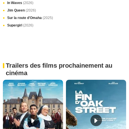
In Waves
(2026)
Jim Queen
(2026)
Sur la route d'Omaha
(2025)
Supergirl
(2026)
Trailers des films prochainement au
cinéma