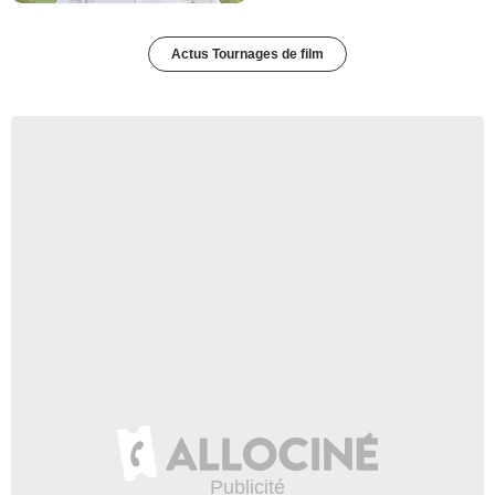
Actus Tournages de film