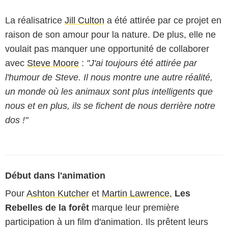
La réalisatrice
Jill Culton
a été attirée par ce projet en
raison de son amour pour la nature. De plus, elle ne
voulait pas manquer une opportunité de collaborer
avec
Steve Moore
:
"J'ai toujours été attirée par
l'humour de Steve. Il nous montre une autre réalité,
un monde où les animaux sont plus intelligents que
nous et en plus, ils se fichent de nous derrière notre
dos !"
Début dans l'animation
Pour
Ashton Kutcher
et
Martin Lawrence
,
Les
Rebelles de la forêt
marque leur première
participation à un film d'animation. Ils prêtent leurs