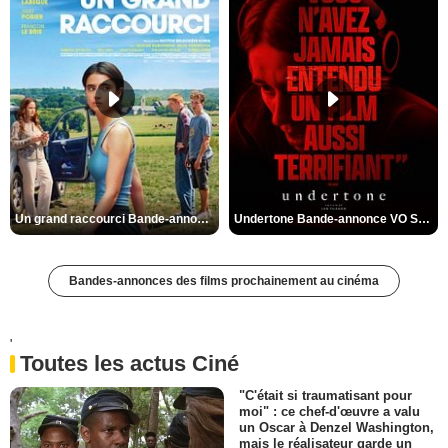
Un grand raccourci Bande-annonce VF
Undertone Bande-annonce VO STFR
Bandes-annonces des films prochainement au cinéma
'
Toutes les actus Ciné
"C'était si traumatisant pour
moi" : ce chef-d'œuvre a valu
un Oscar à Denzel Washington,
mais le réalisateur garde un