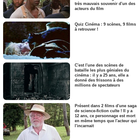
très mauvais souvenir d'un des
acteurs du film
Quiz Cinéma : 9 scènes, 9 films
à retrouver !
C'est l'une des scènes de
bataille les plus géniales du
cinéma : il y a 25 ans, elle a
donné des frissons à des
millions de spectateurs
Présent dans 2 films d'une saga
de science-fiction culte ! Il y a
12 ans, ce personnage est mort
en même temps que l'acteur qui
l'incarnait