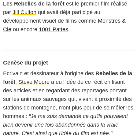
Les Rebelles de la forêt
est le premier film réalisé
par
Jill Culton
qui avait déjà participé au
développement visuel de films comme
Monstres &
Cie
ou encore
1001 Pattes
.
Genèse du projet
Ecrivain et dessinateur à l'origine des
Rebelles de la
forêt
,
Steve Moore
a eu l'idée de ce récit en lisant
des articles et en regardant des reportages portant
sur les animaux sauvages qui, vivant à proximité des
stations de montagne, n'ont plus peur de se mêler les
hommes :
"Je me suis demandé ce qu'ils pouvaient
bien devenir une fois abandonnés dans la vraie
nature. C'est ainsi que l'idée du film est née."
.