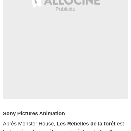
Sony Pictures Animation
Après
Monster House
,
Les Rebelles de la forêt
est