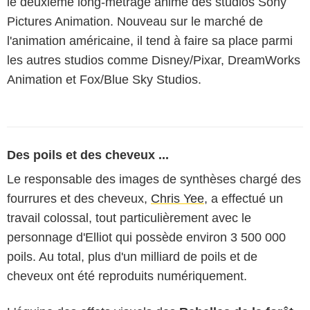
le deuxième long-métrage animé des studios Sony
Pictures Animation. Nouveau sur le marché de
l'animation américaine, il tend à faire sa place parmi
les autres studios comme Disney/Pixar, DreamWorks
Animation et Fox/Blue Sky Studios.
Des poils et des cheveux ...
Le responsable des images de synthèses chargé des
fourrures et des cheveux,
Chris Yee
, a effectué un
travail colossal, tout particulièrement avec le
personnage d'Elliot qui possède environ 3 500 000
poils. Au total, plus d'un milliard de poils et de
cheveux ont été reproduits numériquement.