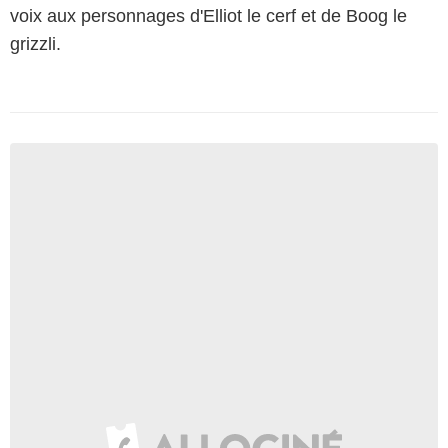
voix aux personnages d'Elliot le cerf et de Boog le
grizzli.