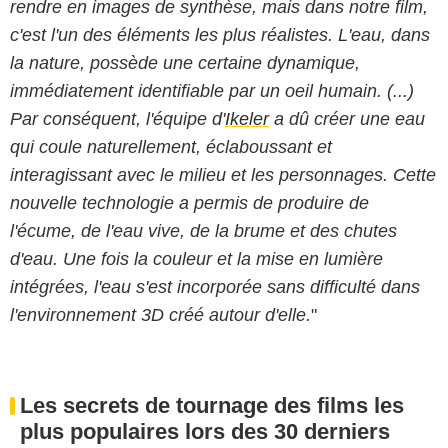
rendre en images de synthèse, mais dans notre film,
c'est l'un des éléments les plus réalistes. L'eau, dans
la nature, possède une certaine dynamique,
immédiatement identifiable par un oeil humain. (...)
Par conséquent, l'équipe d'
Ikeler
a dû créer une eau
qui coule naturellement, éclaboussant et
interagissant avec le milieu et les personnages. Cette
nouvelle technologie a permis de produire de
l'écume, de l'eau vive, de la brume et des chutes
d'eau. Une fois la couleur et la mise en lumière
intégrées, l'eau s'est incorporée sans difficulté dans
l'environnement 3D créé autour d'elle.
"
Les secrets de tournage des films les
plus populaires lors des 30 derniers