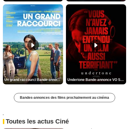
Un grand raccourci Bande-annonce VF
Undertone Bande-annonce VO STFR
Bandes-annonces des films prochainement au cinéma
'
Toutes les actus Ciné