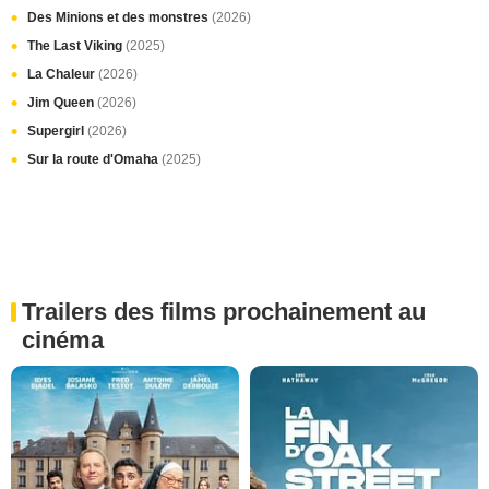
Des Minions et des monstres
(2026)
The Last Viking
(2025)
La Chaleur
(2026)
Jim Queen
(2026)
Supergirl
(2026)
Sur la route d'Omaha
(2025)
Trailers des films prochainement au
cinéma