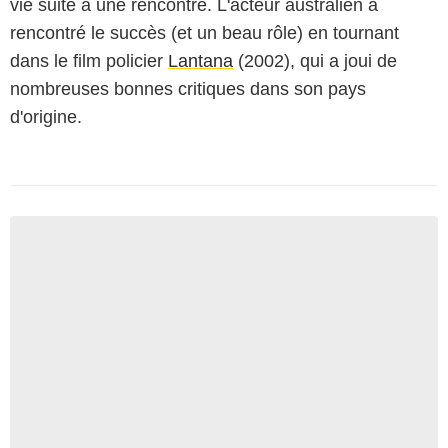
vie suite à une rencontre. L'acteur australien a
rencontré le succès (et un beau rôle) en tournant
dans le film policier
Lantana
(2002), qui a joui de
nombreuses bonnes critiques dans son pays
d'origine.