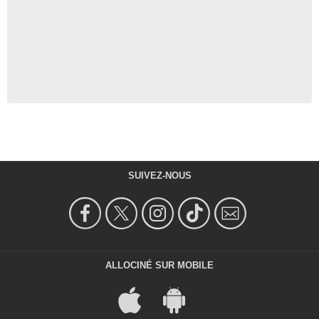
SUIVEZ-NOUS
ALLOCINÉ SUR MOBILE