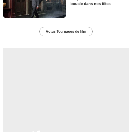
boucle dans nos têtes
Actus Tournages de film