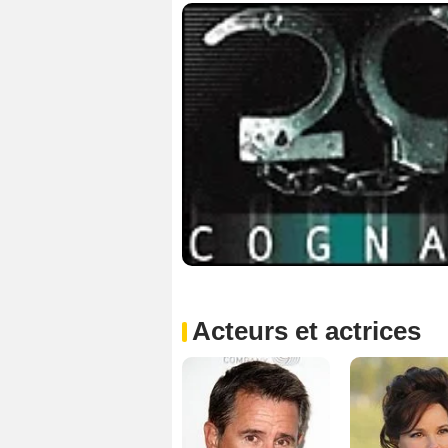
Acteurs et actrices