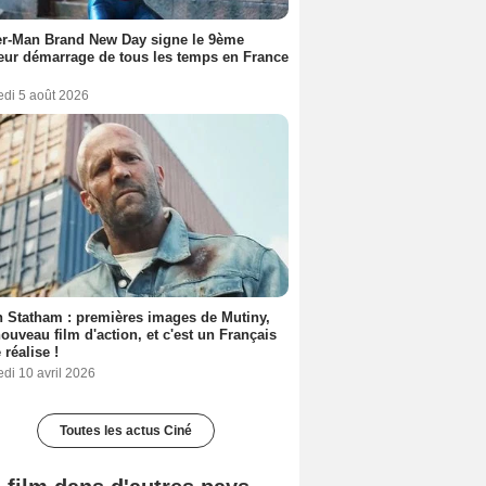
er-Man Brand New Day signe le 9ème
eur démarrage de tous les temps en France
edi 5 août 2026
 Statham : premières images de Mutiny,
ouveau film d'action, et c'est un Français
 réalise !
di 10 avril 2026
Toutes les actus Ciné