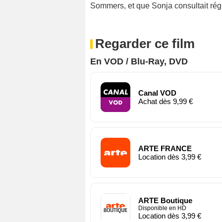
Sommers, et que Sonja consultait rég
Regarder ce film
En VOD / Blu-Ray, DVD
Canal VOD
Achat dès 9,99 €
ARTE FRANCE
Location dès 3,99 €
ARTE Boutique
Disponible en HD
Location dès 3,99 €