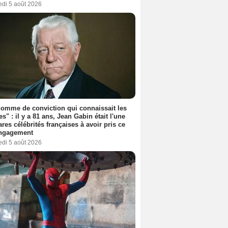
edi 5 août 2026
omme de conviction qui connaissait les
es" : il y a 81 ans, Jean Gabin était l'une
ares célébrités françaises à avoir pris ce
engagement
edi 5 août 2026