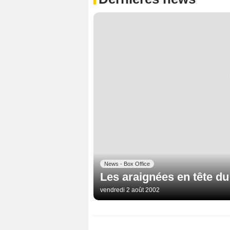
News - Box Office
Les araignées en tête du
vendredi 2 août 2002