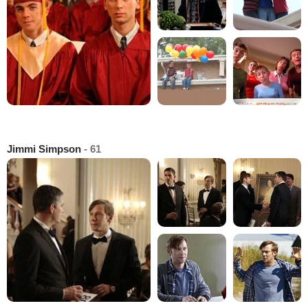
Jimmi Simpson
- 61