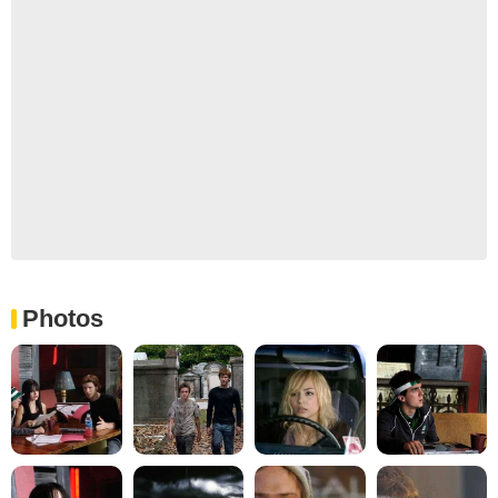
Photos