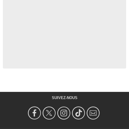
SUIVEZ-NOUS