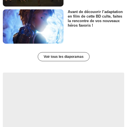
Avant de découvrir l’adaptation
en film de cette BD culte, faites
la rencontre de vos nouveaux
héros favoris !
Voir tous les diaporamas