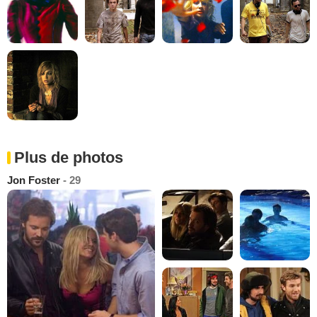
Plus de photos
Jon Foster
- 29