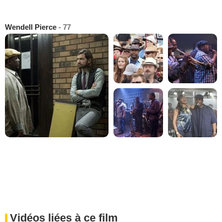
Wendell Pierce
- 77
Vidéos liées à ce film